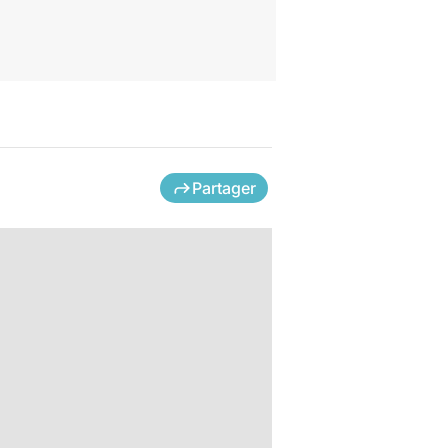
Partager