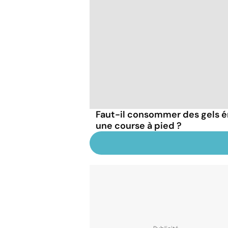
Faut-il consommer des gels 
une course à pied ?