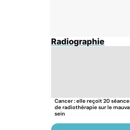
Radiographie
Cancer : elle reçoit 20 séance
de radiothérapie sur le mauva
sein