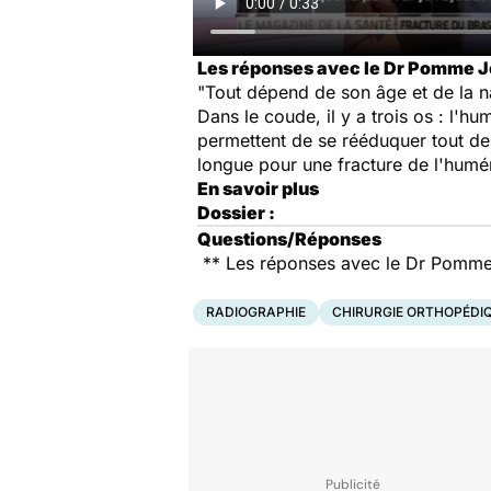
Les réponses avec le Dr Pomme Jou
"Tout dépend de son âge et de la na
Dans le coude, il y a trois os : l'hu
permettent de se rééduquer tout de 
longue pour une fracture de l'humé
En savoir plus
Dossier :
Questions/Réponses
** Les réponses avec le Dr Pomme J
RADIOGRAPHIE
CHIRURGIE ORTHOPÉDI