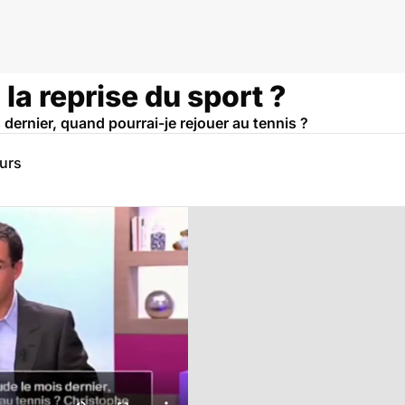
 la reprise du sport ?
 dernier, quand pourrai-je rejouer au tennis ?
eurs