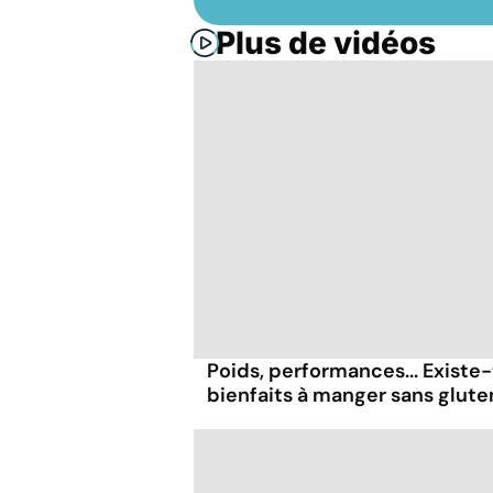
Plus de vidéos
Poids, performances... Existe-
bienfaits à manger sans glute