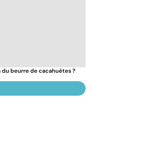
ts du beurre de cacahuètes ?