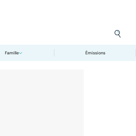
Famille
Émissions