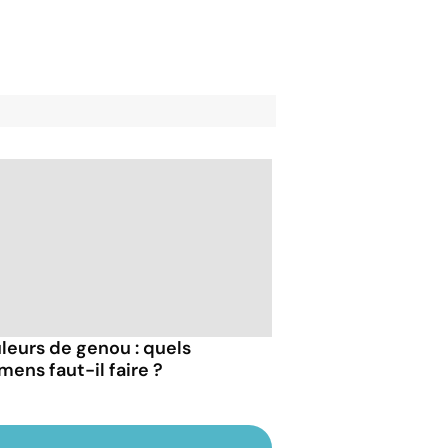
leurs de genou : quels
mens faut-il faire ?