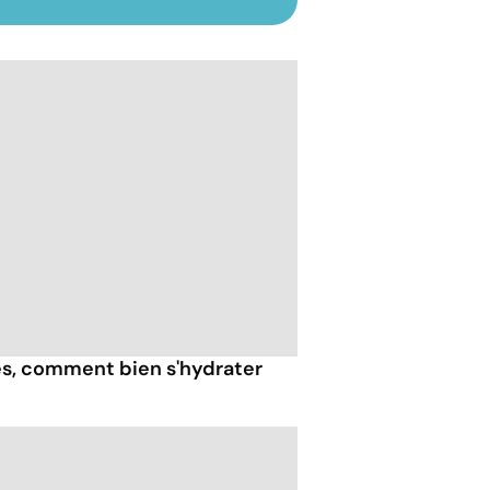
ès, comment bien s'hydrater