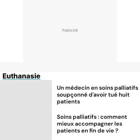
Euthanasie
Un médecin en soins palliatifs
soupçonné d'avoir tué huit
patients
Soins palliatifs : comment
mieux accompagner les
patients en fin de vie ?