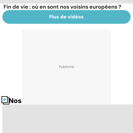
Fin de vie : où en sont nos voisins européens ?
Plus de vidéos
Nos fiches santé