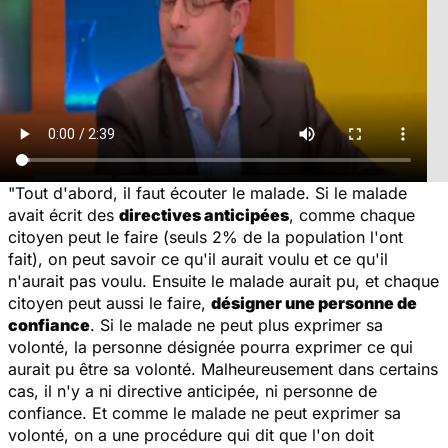
"Tout d'abord, il faut écouter le malade. Si le malade
avait écrit des
directives anticipées
, comme chaque
citoyen peut le faire (seuls 2% de la population l'ont
fait), on peut savoir ce qu'il aurait voulu et ce qu'il
n'aurait pas voulu. Ensuite le malade aurait pu, et chaque
citoyen peut aussi le faire,
désigner une personne de
confiance
. Si le malade ne peut plus exprimer sa
volonté, la personne désignée pourra exprimer ce qui
aurait pu être sa volonté. Malheureusement dans certains
cas, il n'y a ni directive anticipée, ni personne de
confiance. Et comme le malade ne peut exprimer sa
volonté, on a une procédure qui dit que l'on doit