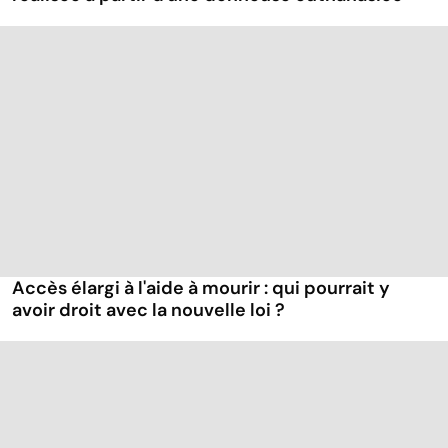
Accès élargi à l'aide à mourir : qui pourrait y
avoir droit avec la nouvelle loi ?