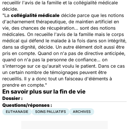
recueillir l'avis de la famille et la collégialité médicale
décide.
"La
collégialité médicale
décide parce que les notions
d'acharnement thérapeutique, de maintien artificiel en
vie, des chances de récupération… sont des notions
médicales. On recueille l'avis de la famille mais le corps
médical qui défend le malade à la fois dans son intégrité,
dans sa dignité, décide. Un autre élément doit aussi être
pris en compte. Quand on n'a pas de directive anticipée,
quand on n'a pas la personne de confiance… on
s'interroge sur ce qu'aurait voulu le patient. Dans ce cas
un certain nombre de témoignages peuvent être
recueillis. Il y a donc tout un faisceau d'éléments à
prendre en compte."
En savoir plus sur la fin de vie
Dossier :
Questions/réponses :
EUTHANASIE
SOINS PALLIATIFS
ARCHIVES