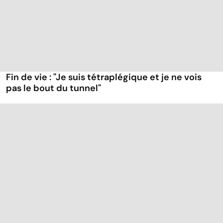
Fin de vie : "Je suis tétraplégique et je ne vois
pas le bout du tunnel"