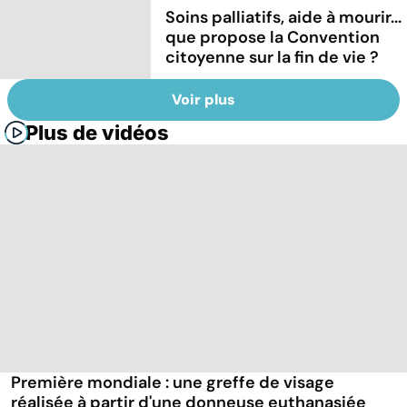
Soins palliatifs, aide à mourir...
que propose la Convention
citoyenne sur la fin de vie ?
Voir plus
Plus de vidéos
Première mondiale : une greffe de visage
réalisée à partir d'une donneuse euthanasiée