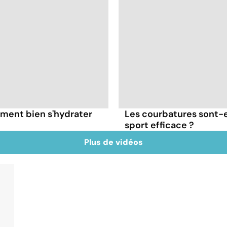
ment bien s'hydrater
Les courbatures sont-e
sport efficace ?
Plus de vidéos