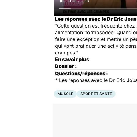
Les réponses avec le Dr Eric Jouss
"Cette question est fréquente chez
alimentation normosodée. Quand on 
faire une exception et mettre un peu
qui vont pratiquer une activité dans
crampes."
En savoir plus
Dossier :
Questions/réponses :
* Les réponses avec le Dr Eric Jous
MUSCLE
SPORT ET SANTÉ