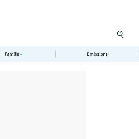
Famille
Émissions