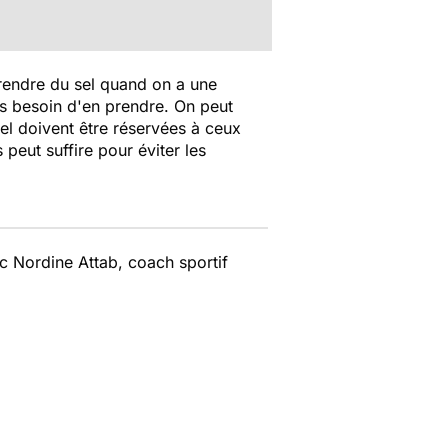
rendre du sel quand on a une
s besoin d'en prendre. On peut
 sel doivent être réservées à ceux
peut suffire pour éviter les
ec Nordine Attab, coach sportif