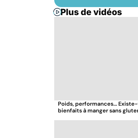
Plus de vidéos
Poids, performances... Existe-
bienfaits à manger sans glute