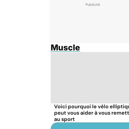
Muscle
Voici pourquoi le vélo ellipti
peut vous aider à vous remet
au sport