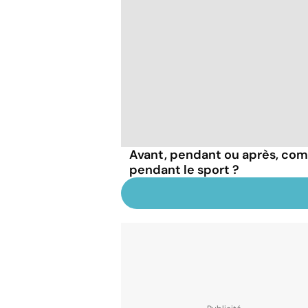
Avant, pendant ou après, com
pendant le sport ?