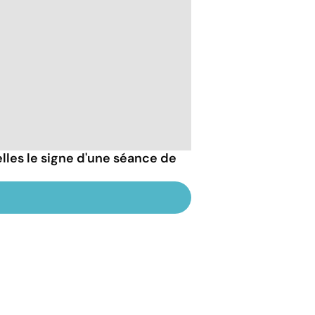
lles le signe d'une séance de