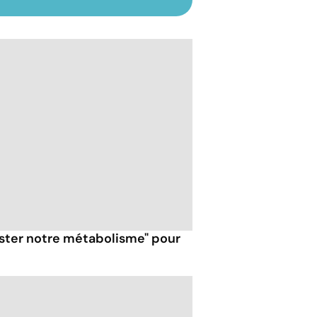
ster notre métabolisme" pour