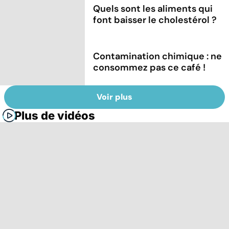
Quels sont les aliments qui
font baisser le cholestérol ?
Contamination chimique : ne
consommez pas ce café !
Voir plus
Plus de vidéos