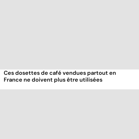
Ces dosettes de café vendues partout en
France ne doivent plus être utilisées