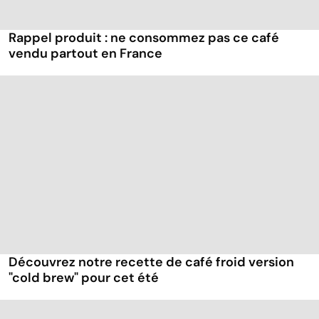
Rappel produit : ne consommez pas ce café
vendu partout en France
Découvrez notre recette de café froid version
"cold brew" pour cet été