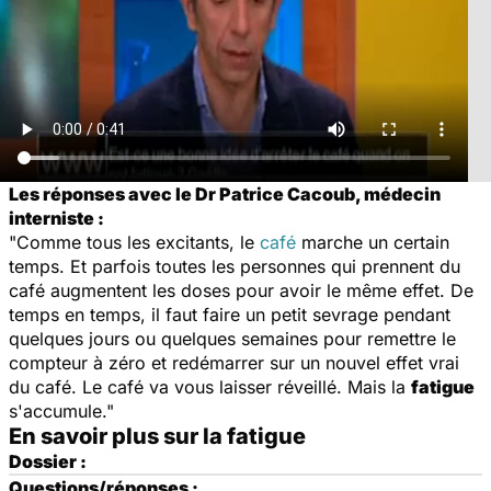
Les réponses avec le Dr Patrice Cacoub, médecin
interniste :
"Comme tous les excitants, le
café
marche un certain
temps. Et parfois toutes les personnes qui prennent du
café augmentent les doses pour avoir le même effet. De
temps en temps, il faut faire un petit sevrage pendant
quelques jours ou quelques semaines pour remettre le
compteur à zéro et redémarrer sur un nouvel effet vrai
du café. Le café va vous laisser réveillé. Mais la
fatigue
s'accumule."
En savoir plus sur la fatigue
Dossier :
Questions/réponses :