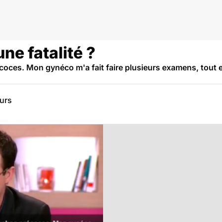
ne fatalité ?
coces. Mon gynéco m'a fait faire plusieurs examens, tout 
eurs