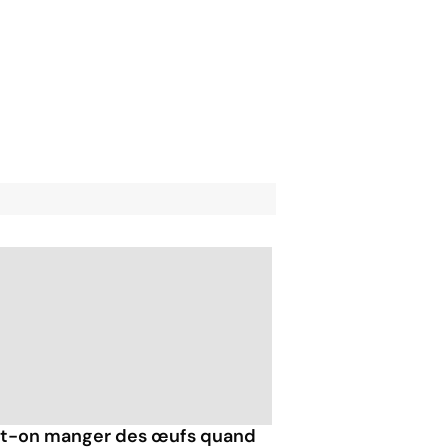
t-on manger des œufs quand