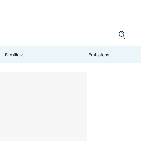
Famille
Émissions