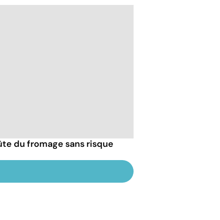
ûte du fromage sans risque