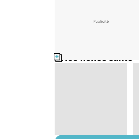
Nos fiches santé