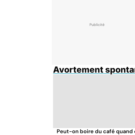
Avortement sponta
Peut-on boire du café quand