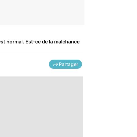
est normal. Est-ce de la malchance
Partager