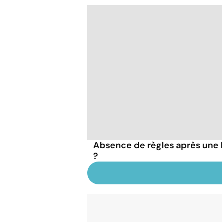
Absence de règles après une IV
?