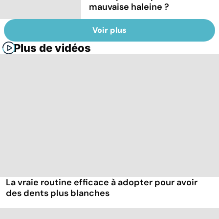
mauvaise haleine ?
Voir plus
Plus de vidéos
La vraie routine efficace à adopter pour avoir
des dents plus blanches