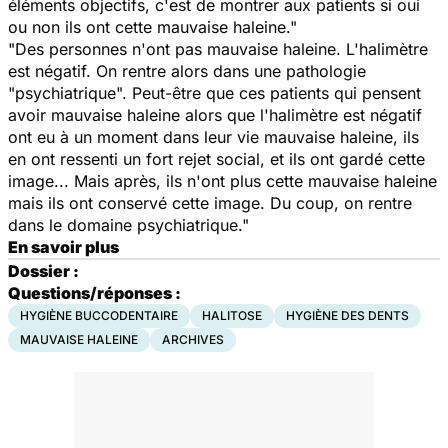
éléments objectifs, c'est de montrer aux patients si oui
ou non ils ont cette mauvaise haleine."
"Des personnes n'ont pas mauvaise haleine. L'halimètre
est négatif. On rentre alors dans une pathologie
"psychiatrique". Peut-être que ces patients qui pensent
avoir mauvaise haleine alors que l'halimètre est négatif
ont eu à un moment dans leur vie mauvaise haleine, ils
en ont ressenti un fort rejet social, et ils ont gardé cette
image... Mais après, ils n'ont plus cette mauvaise haleine
mais ils ont conservé cette image. Du coup, on rentre
dans le domaine psychiatrique."
En savoir plus
Dossier :
Questions/réponses :
HYGIÈNE BUCCODENTAIRE
HALITOSE
HYGIÈNE DES DENTS
MAUVAISE HALEINE
ARCHIVES