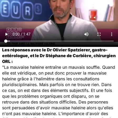
Les réponses avec le Dr Olivier Spatzierer, gastro-
entérologue, et le Dr Stéphane de Corbière, chirurgien
ORL :
"La mauvaise haleine entraîne un mauvais souffle. Quand
elle est véridique, on peut donc prouver la mauvaise
haleine grâce à l'halimètre dans les consultations
pluridisciplinaires. Mais parfois on ne trouve rien. Dans
ce cas, on est dans des éléments subjectifs. Et une fois
que les problèmes organiques ont disparu, on se
retrouve dans des situations difficiles. Des personnes
sont persuadées d'avoir mauvaise haleine alors qu'elles
n'ont pas mauvaise haleine. L'importance d'avoir des