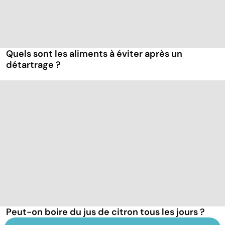
Quels sont les aliments à éviter après un
détartrage ?
Peut-on boire du jus de citron tous les jours ?