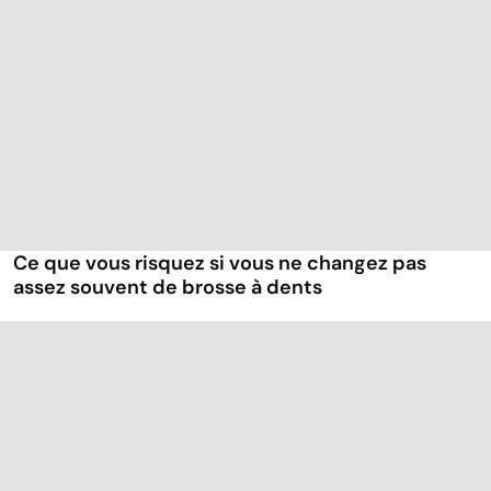
Ce que vous risquez si vous ne changez pas
assez souvent de brosse à dents