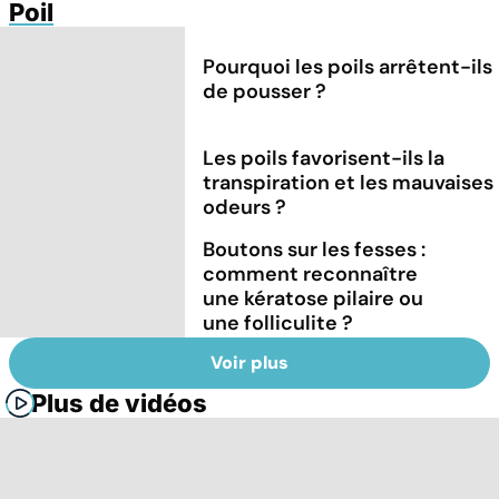
Poil
Pourquoi les poils arrêtent-ils
de pousser ?
Les poils favorisent-ils la
transpiration et les mauvaises
odeurs ?
Boutons sur les fesses :
comment reconnaître
une kératose pilaire ou
une folliculite ?
Voir plus
Plus de vidéos