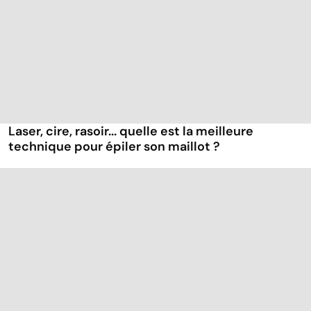
Laser, cire, rasoir... quelle est la meilleure
technique pour épiler son maillot ?