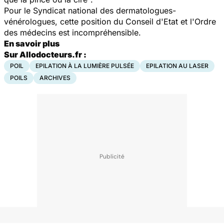
Pour le Syndicat national des dermatologues-
vénérologues, cette position du Conseil d'Etat et l'Ordre
des médecins est incompréhensible.
En savoir plus
Sur Allodocteurs.fr :
POIL
EPILATION À LA LUMIÈRE PULSÉE
EPILATION AU LASER
POILS
ARCHIVES