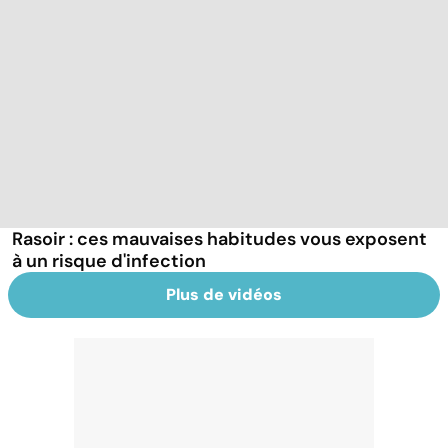
Rasoir : ces mauvaises habitudes vous exposent
à un risque d'infection
Plus de vidéos