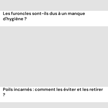
Les furoncles sont-ils dus à un manque
d'hygiène ?
Poils incarnés : comment les éviter et les retirer
?