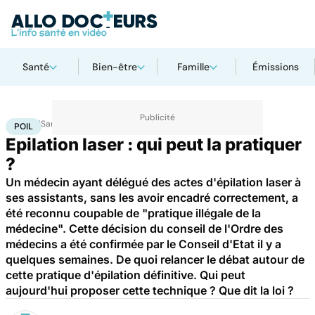
Santé
Bien-être
Famille
Émissions
Accueil
Santé
Poil
POIL
Epilation laser : qui peut la pratiquer
?
Un médecin ayant délégué des actes d'épilation laser à
ses assistants, sans les avoir encadré correctement, a
été reconnu coupable de "pratique illégale de la
médecine". Cette décision du conseil de l'Ordre des
médecins a été confirmée par le Conseil d'Etat il y a
quelques semaines. De quoi relancer le débat autour de
cette pratique d'épilation définitive. Qui peut
aujourd'hui proposer cette technique ? Que dit la loi ?