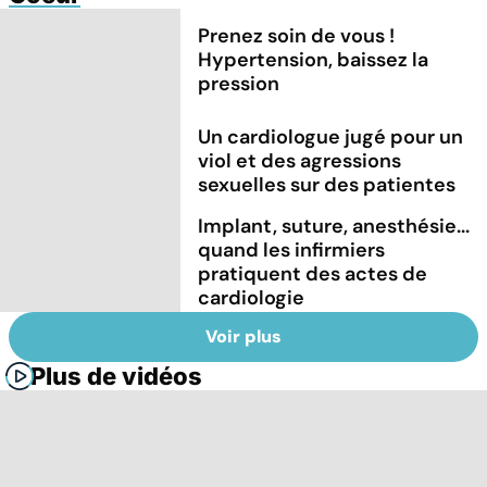
Prenez soin de vous !
Hypertension, baissez la
pression
Un cardiologue jugé pour un
viol et des agressions
sexuelles sur des patientes
Implant, suture, anesthésie...
quand les infirmiers
pratiquent des actes de
cardiologie
Voir plus
Plus de vidéos