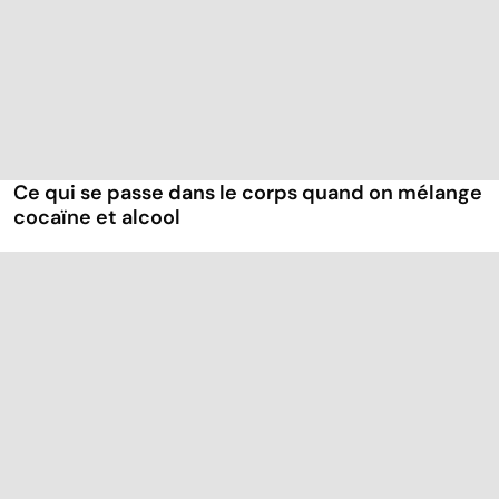
Ce qui se passe dans le corps quand on mélange
cocaïne et alcool