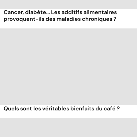
Cancer, diabète... Les additifs alimentaires
provoquent-ils des maladies chroniques ?
Quels sont les véritables bienfaits du café ?