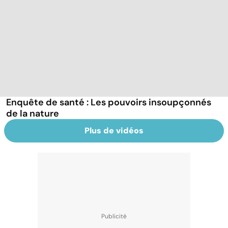
Enquête de santé : Les pouvoirs insoupçonnés
de la nature
Plus de vidéos