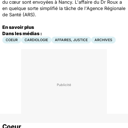
du cœur sont envoyées à Nancy. L'affaire du Dr Roux a
en quelque sorte simplifié la tâche de l'Agence Régionale
de Santé (ARS).
En savoir plus
Dans les médias :
COEUR
CARDIOLOGIE
AFFAIRES, JUSTICE
ARCHIVES
Coeur