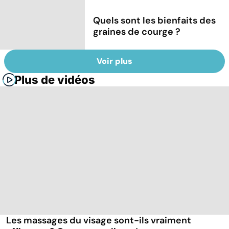
Quels sont les bienfaits des
graines de courge ?
Voir plus
Plus de vidéos
Les massages du visage sont-ils vraiment