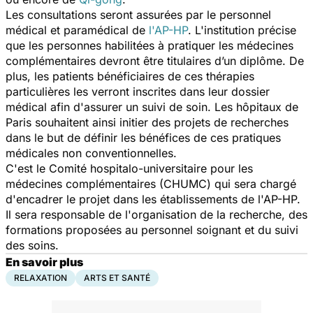
Les consultations seront assurées par le personnel
médical et paramédical de
l'AP-HP
. L'institution précise
que les personnes habilitées à pratiquer les médecines
complémentaires devront être titulaires d’un diplôme. De
plus, les patients bénéficiaires de ces thérapies
particulières les verront inscrites dans leur dossier
médical afin d'assurer un suivi de soin. Les hôpitaux de
Paris souhaitent ainsi initier des projets de recherches
dans le but de définir les bénéfices de ces pratiques
médicales non conventionnelles.
C'est le Comité hospitalo-universitaire pour les
médecines complémentaires (CHUMC) qui sera chargé
d'encadrer le projet dans les établissements de l'AP-HP.
Il sera responsable de l'organisation de la recherche, des
formations proposées au personnel soignant et du suivi
des soins.
En savoir plus
RELAXATION
ARTS ET SANTÉ