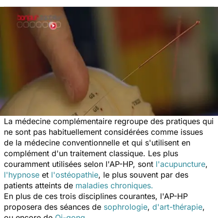
La médecine complémentaire regroupe des pratiques qui
ne sont pas habituellement considérées comme issues
de la médecine conventionnelle et qui s'utilisent en
complément d'un traitement classique. Les plus
couramment utilisées selon l'AP-HP, sont
l'acupuncture
,
l'hypnose
et
l'ostéopathie
, le plus souvent par des
patients atteints de
maladies chroniques.
En plus de ces trois disciplines courantes, l'AP-HP
proposera des séances de
sophrologie
,
d'art-thérapie
,
ou encore de
Qi-gong
.