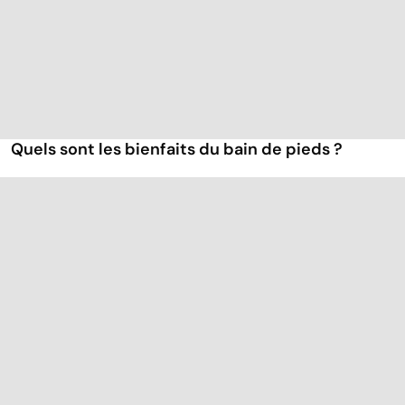
Quels sont les bienfaits du bain de pieds ?