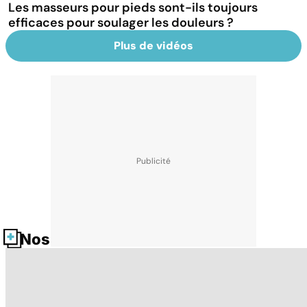
Les masseurs pour pieds sont-ils toujours
efficaces pour soulager les douleurs ?
Plus de vidéos
Nos fiches santé