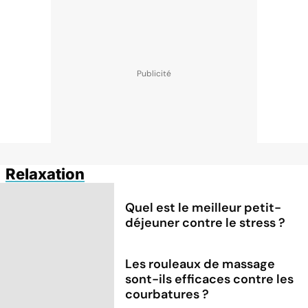
Relaxation
Quel est le meilleur petit-
déjeuner contre le stress ?
Les rouleaux de massage
sont-ils efficaces contre les
courbatures ?