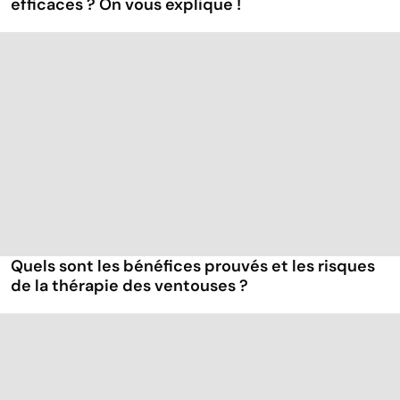
efficaces ? On vous explique !
Quels sont les bénéfices prouvés et les risques
de la thérapie des ventouses ?