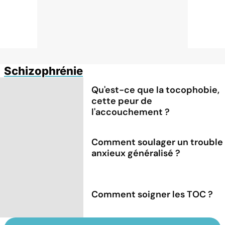
Schizophrénie
Qu'est-ce que la tocophobie,
cette peur de
l'accouchement ?
Comment soulager un trouble
anxieux généralisé ?
Comment soigner les TOC ?