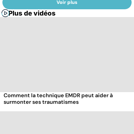
Voir plus
Plus de vidéos
Comment la technique EMDR peut aider à
surmonter ses traumatismes