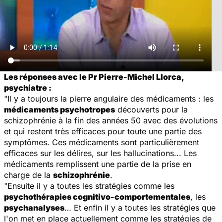
Les réponses avec le Pr Pierre-Michel Llorca,
psychiatre :
"Il y a toujours la pierre angulaire des médicaments : les
médicaments psychotropes
découverts pour la
schizophrénie à la fin des années 50 avec des évolutions
et qui restent très efficaces pour toute une partie des
symptômes. Ces médicaments sont particulièrement
efficaces sur les délires, sur les hallucinations... Les
médicaments remplissent une partie de la prise en
charge de la
schizophrénie
.
"Ensuite il y a toutes les stratégies comme les
psychothérapies cognitivo-comportementales
, les
psychanalyses
… Et enfin il y a toutes les stratégies que
l'on met en place actuellement comme les stratégies de