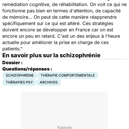
remédiation cognitive, de réhabilitation. On voit ce qui ne
fonctionne pas bien en termes d'attention, de capacité
de mémoire… On peut de cette manière réapprendre
spécifiquement sur ce qui est altéré. Ces stratégies
doivent encore se développer en France car on est
encore un peu en retard. C'est un des enjeux à l'heure
actuelle pour améliorer la prise en charge de ces
patients."
En savoir plus sur la schizophrénie
Dossier :
Questions/réponses :
SCHIZOPHRÉNIE
THÉRAPIE COMPORTEMENTALE
THÉRAPIES PSY
ARCHIVES