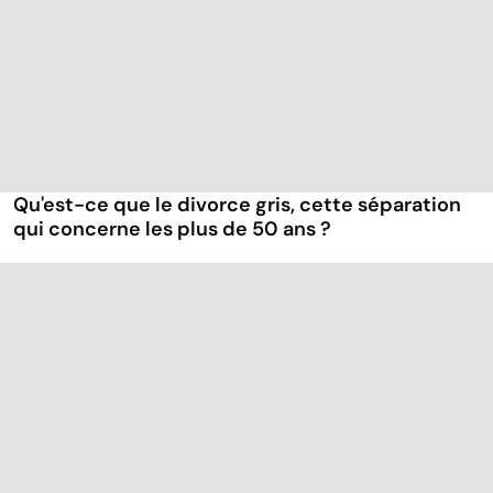
Qu'est-ce que le divorce gris, cette séparation
qui concerne les plus de 50 ans ?