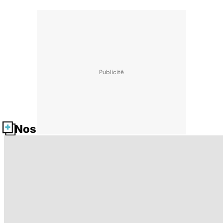
Nos fiches santé