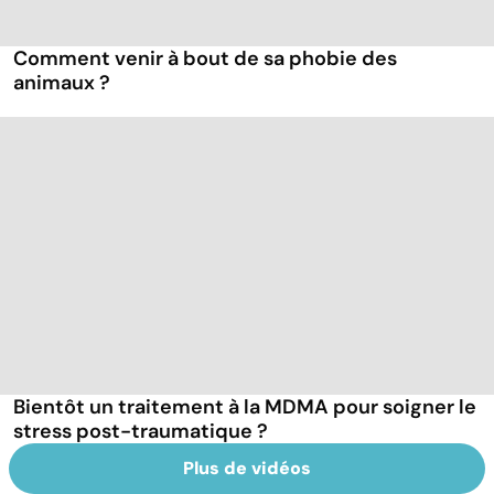
Comment venir à bout de sa phobie des
animaux ?
Bientôt un traitement à la MDMA pour soigner le
stress post-traumatique ?
Plus de vidéos