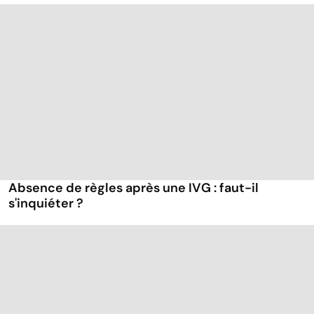
Absence de règles après une IVG : faut-il
s'inquiéter ?