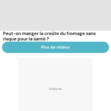
Peut-on manger la croûte du fromage sans
risque pour la santé ?
Plus de vidéos