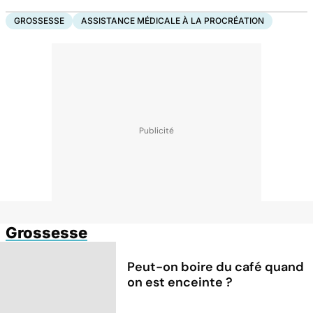
GROSSESSE
ASSISTANCE MÉDICALE À LA PROCRÉATION
Grossesse
Peut-on boire du café quand
on est enceinte ?