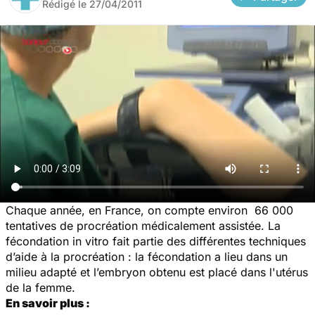
Rédigé le
27/04/2011
Chaque année, en France, on compte environ 66 000
tentatives de procréation médicalement assistée. La
fécondation in vitro fait partie des différentes techniques
d’aide à la procréation : la fécondation a lieu dans un
milieu adapté et l’embryon obtenu est placé dans l'utérus
de la femme.
En savoir plus :