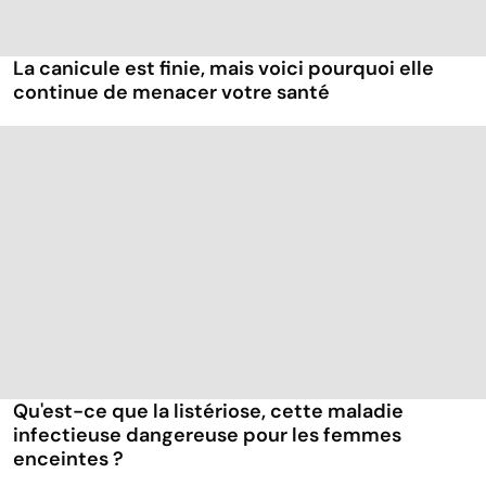
La canicule est finie, mais voici pourquoi elle
continue de menacer votre santé
Qu'est-ce que la listériose, cette maladie
infectieuse dangereuse pour les femmes
enceintes ?