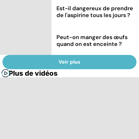
Est-il dangereux de prendre
de l'aspirine tous les jours ?
Peut-on manger des œufs
quand on est enceinte ?
Voir plus
Plus de vidéos