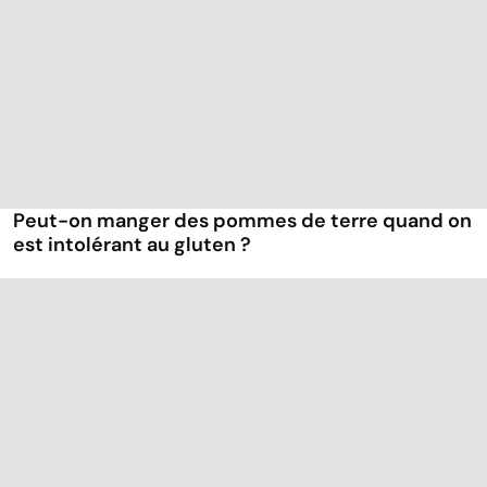
Peut-on manger des pommes de terre quand on
est intolérant au gluten ?