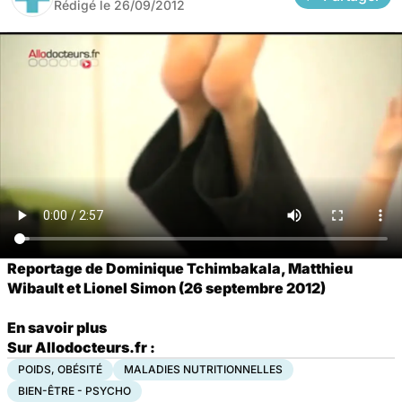
Rédigé le
26/09/2012
Reportage de Dominique Tchimbakala, Matthieu
Wibault et Lionel Simon (26 septembre 2012)
En savoir plus
Sur Allodocteurs.fr :
POIDS, OBÉSITÉ
MALADIES NUTRITIONNELLES
BIEN-ÊTRE - PSYCHO