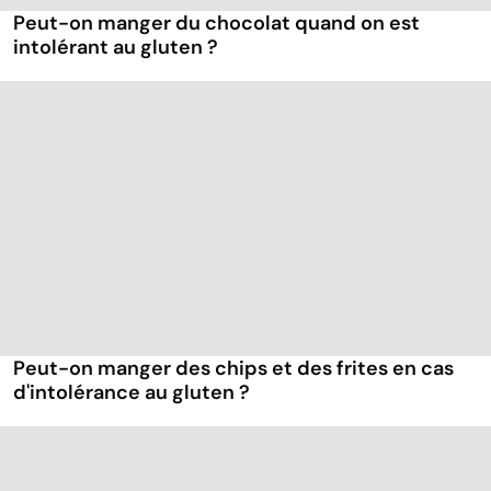
Peut-on manger du chocolat quand on est
intolérant au gluten ?
Peut-on manger des chips et des frites en cas
d'intolérance au gluten ?