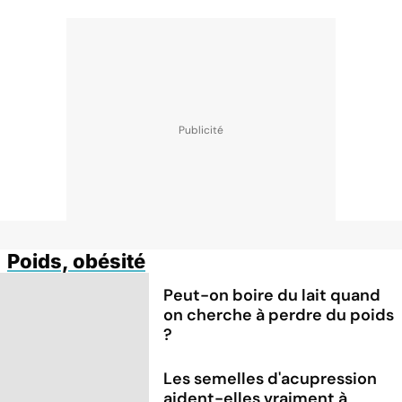
Poids, obésité
Peut-on boire du lait quand
on cherche à perdre du poids
?
Les semelles d'acupression
aident-elles vraiment à