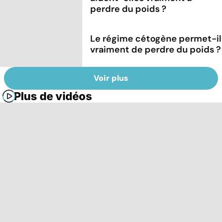
perdre du poids ?
Le régime cétogène permet-il
vraiment de perdre du poids ?
Voir plus
Plus de vidéos