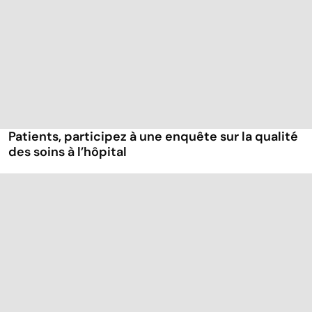
Patients, participez à une enquête sur la qualité
des soins à l’hôpital