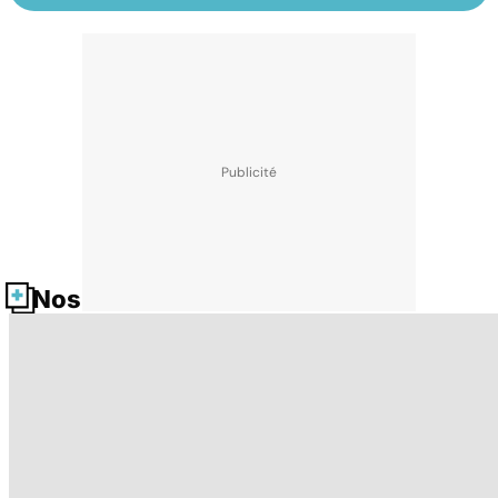
Nos fiches santé