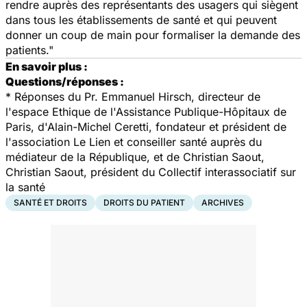
rendre auprès des représentants des usagers qui siègent
dans tous les établissements de santé et qui peuvent
donner un coup de main pour formaliser la demande des
patients."
En savoir plus :
Questions/réponses :
*
Réponses du Pr. Emmanuel Hirsch, directeur de
l'espace Ethique de l'Assistance Publique-Hôpitaux de
Paris, d'Alain-Michel Ceretti, fondateur et président de
l'association Le Lien et conseiller santé auprès du
médiateur de la République, et de Christian Saout,
Christian Saout, président du Collectif interassociatif sur
la santé
SANTÉ ET DROITS
DROITS DU PATIENT
ARCHIVES