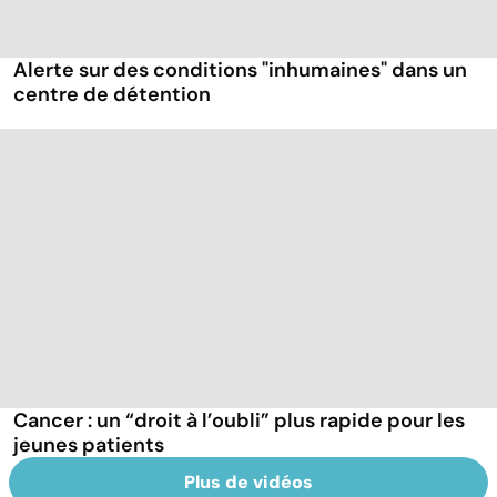
Alerte sur des conditions "inhumaines" dans un
centre de détention
Cancer : un “droit à l’oubli” plus rapide pour les
jeunes patients
Plus de vidéos