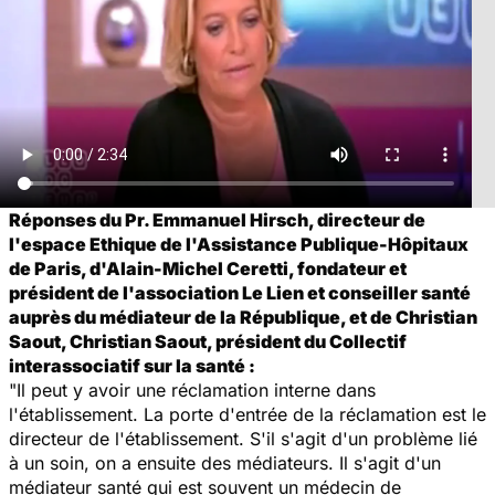
Réponses du Pr. Emmanuel Hirsch, directeur de
l'espace Ethique de l'Assistance Publique-Hôpitaux
de Paris, d'Alain-Michel Ceretti, fondateur et
président de l'association Le Lien et conseiller santé
auprès du médiateur de la République, et de Christian
Saout, Christian Saout, président du Collectif
interassociatif sur la santé :
"Il peut y avoir une réclamation interne dans
l'établissement. La porte d'entrée de la réclamation est le
directeur de l'établissement. S'il s'agit d'un problème lié
à un soin, on a ensuite des médiateurs. Il s'agit d'un
médiateur santé qui est souvent un médecin de