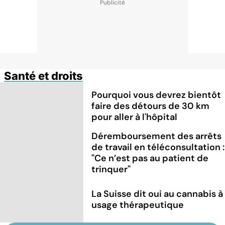
Santé et droits
Pourquoi vous devrez bientôt
faire des détours de 30 km
pour aller à l'hôpital
Déremboursement des arrêts
de travail en téléconsultation :
"Ce n’est pas au patient de
trinquer"
La Suisse dit oui au cannabis à
usage thérapeutique