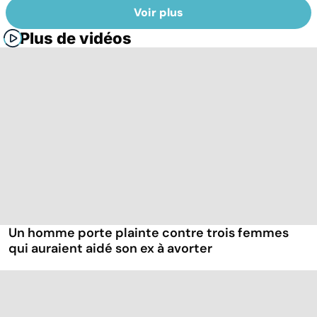
Voir plus
Plus de vidéos
Un homme porte plainte contre trois femmes
qui auraient aidé son ex à avorter