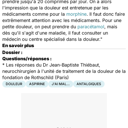
prendre jusqu'à 20 comprimés par jour. On a alors
l'impression que la douleur est entretenue par les
médicaments comme pour la
morphine
. Il faut donc faire
extrêmement attention avec les médicaments. Pour une
petite douleur, on peut prendre du
paracétamol
, mais
dès qu'il s'agit d'une maladie, il faut consulter un
médecin ou centre spécialisé dans la douleur."
En savoir plus
Dossier :
Questions/réponses :
* Les réponses du Dr Jean-Baptiste Thiébaut,
neurochirurgien à l'unité de traitement de la douleur de la
fondation de Rothschild (Paris)
DOULEUR
ASPIRINE
J'AI MAL…
ANTALGIQUES