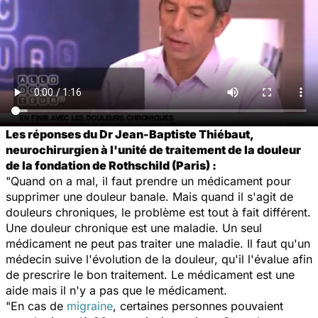
Les réponses du Dr Jean-Baptiste Thiébaut,
neurochirurgien à l'unité de traitement de la douleur
de la fondation de Rothschild (Paris) :
"Quand on a mal, il faut prendre un médicament pour
supprimer une douleur banale. Mais quand il s'agit de
douleurs chroniques, le problème est tout à fait différent.
Une douleur chronique est une maladie. Un seul
médicament ne peut pas traiter une maladie. Il faut qu'un
médecin suive l'évolution de la douleur, qu'il l'évalue afin
de prescrire le bon traitement. Le médicament est une
aide mais il n'y a pas que le médicament.
"En cas de
migraine
, certaines personnes pouvaient