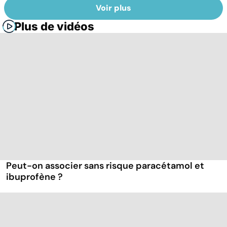
Voir plus
Plus de vidéos
Peut-on associer sans risque paracétamol et
ibuprofène ?