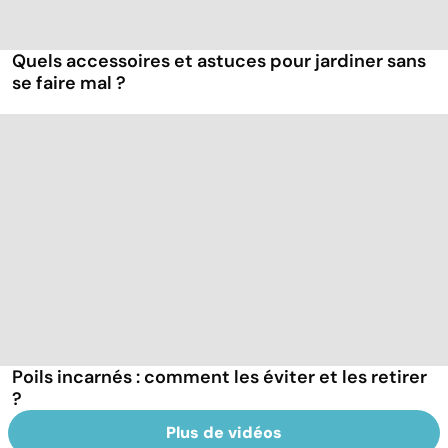
Quels accessoires et astuces pour jardiner sans
se faire mal ?
Poils incarnés : comment les éviter et les retirer
?
Plus de vidéos