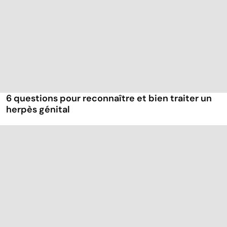
6 questions pour reconnaître et bien traiter un
herpès génital