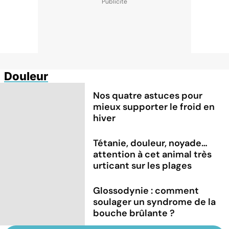
Douleur
Nos quatre astuces pour
mieux supporter le froid en
hiver
Tétanie, douleur, noyade…
attention à cet animal très
urticant sur les plages
Glossodynie : comment
soulager un syndrome de la
bouche brûlante ?