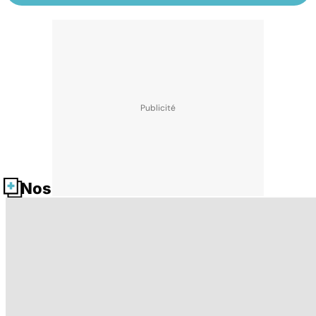
Nos fiches santé