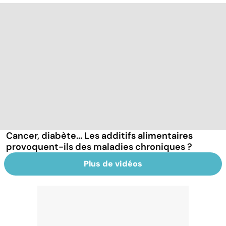
Cancer, diabète... Les additifs alimentaires
provoquent-ils des maladies chroniques ?
Plus de vidéos