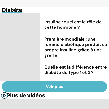
Diabète
Insuline : quel est le rôle de
cette hormone ?
Première mondiale : une
femme diabétique produit sa
propre insuline grâce à une
greffe
Quelle est la différence entre
diabète de type 1 et 2 ?
Voir plus
Plus de vidéos