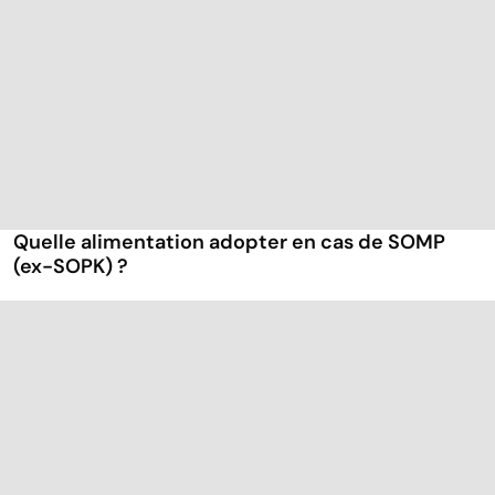
Quelle alimentation adopter en cas de SOMP
(ex-SOPK) ?