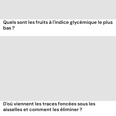
Quels sont les fruits à l'indice glycémique le plus
bas ?
D'où viennent les traces foncées sous les
aisselles et comment les éliminer ?