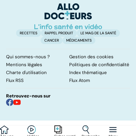
gr
RECETTES
RAPPEL PRODUIT
LE MAG DE LA SANTÉ
CANCER
MÉDICAMENTS
Qui sommes-nous ?
Gestion des cookies
Mentions légales
Politiques de confidentialité
Charte d'utilisation
Index thématique
Flux RSS
Flux Atom
Retrouvez-nous sur