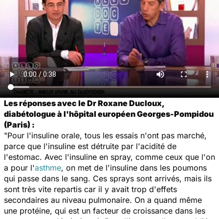
Les réponses avec le Dr Roxane Ducloux,
diabétologue à l'hôpital européen Georges-Pompidou
(Paris) :
"Pour l'insuline orale, tous les essais n'ont pas marché,
parce que l'insuline est détruite par l'acidité de
l'estomac. Avec l'insuline en spray, comme ceux que l'on
a pour l'
asthme
, on met de l'insuline dans les poumons
qui passe dans le sang. Ces sprays sont arrivés, mais ils
sont très vite repartis car il y avait trop d'effets
secondaires au niveau pulmonaire. On a quand même
une protéine, qui est un facteur de croissance dans les