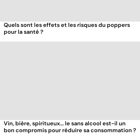
Quels sont les effets et les risques du poppers
pour la santé ?
Vin, bière, spiritueux... le sans alcool est-il un
bon compromis pour réduire sa consommation ?