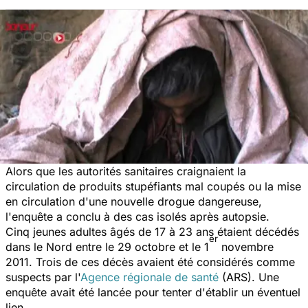
Alors que les autorités sanitaires craignaient la
circulation de produits stupéfiants mal coupés ou la mise
en circulation d'une nouvelle drogue dangereuse,
l'enquête a conclu à des cas isolés après autopsie.
Cinq jeunes adultes âgés de 17 à 23 ans étaient décédés
er
dans le Nord entre le 29 octobre et le 1
novembre
2011. Trois de ces décès avaient été considérés comme
suspects par l'
Agence régionale de santé
(ARS). Une
enquête avait été lancée pour tenter d'établir un éventuel
lien.