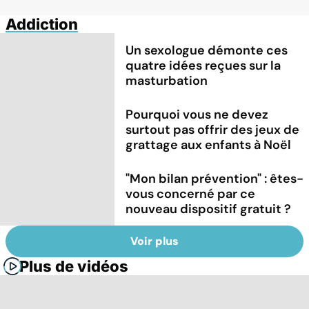
Addiction
Un sexologue démonte ces
quatre idées reçues sur la
masturbation
Pourquoi vous ne devez
surtout pas offrir des jeux de
grattage aux enfants à Noël
"Mon bilan prévention" : êtes-
vous concerné par ce
nouveau dispositif gratuit ?
Voir plus
Plus de vidéos