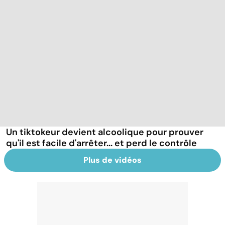
Un tiktokeur devient alcoolique pour prouver
qu'il est facile d'arrêter... et perd le contrôle
Plus de vidéos