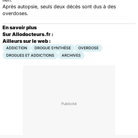
Après autopsie, seuls deux décès sont dus à des
overdoses.
En savoir plus
Sur Allodocteurs.fr :
Ailleurs sur le web :
ADDICTION
DROGUE SYNTHÈSE
OVERDOSE
DROGUES ET ADDICTIONS
ARCHIVES