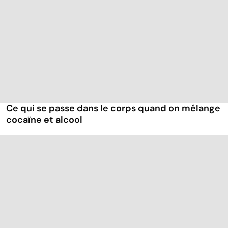
Ce qui se passe dans le corps quand on mélange
cocaïne et alcool