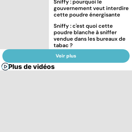
Sniffy : pourquoi le
gouvernement veut interdire
cette poudre énergisante
Sniffy : c'est quoi cette
poudre blanche à sniffer
vendue dans les bureaux de
tabac ?
Voir plus
Plus de vidéos