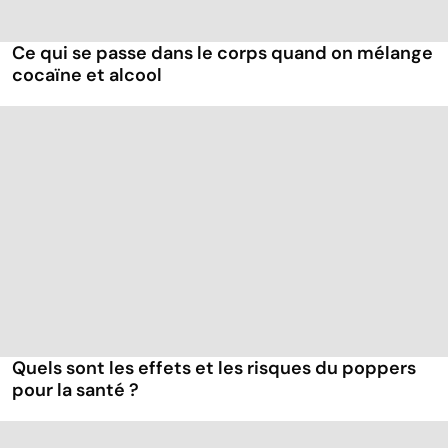
Ce qui se passe dans le corps quand on mélange
cocaïne et alcool
Quels sont les effets et les risques du poppers
pour la santé ?