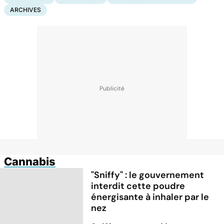
ARCHIVES
Cannabis
"Sniffy" : le gouvernement
interdit cette poudre
énergisante à inhaler par le
nez