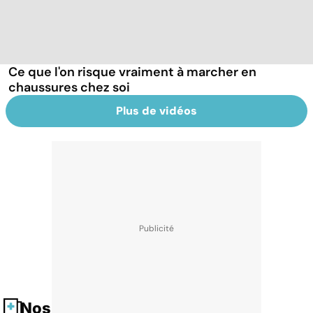
Ce que l'on risque vraiment à marcher en
chaussures chez soi
Plus de vidéos
Nos fiches santé