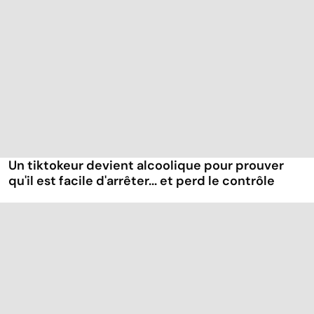
Un tiktokeur devient alcoolique pour prouver
qu'il est facile d'arrêter... et perd le contrôle