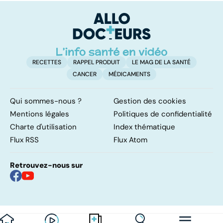
RECETTES
RAPPEL PRODUIT
LE MAG DE LA SANTÉ
CANCER
MÉDICAMENTS
Qui sommes-nous ?
Gestion des cookies
Mentions légales
Politiques de confidentialité
Charte d'utilisation
Index thématique
Flux RSS
Flux Atom
Retrouvez-nous sur