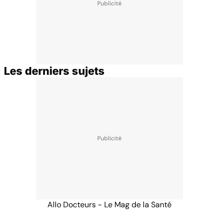
Les derniers sujets
Allo Docteurs - Le Mag de la Santé