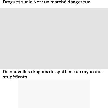
Drogues sur le Net : un marché dangereux
De nouvelles drogues de synthèse au rayon des
stupéfiants