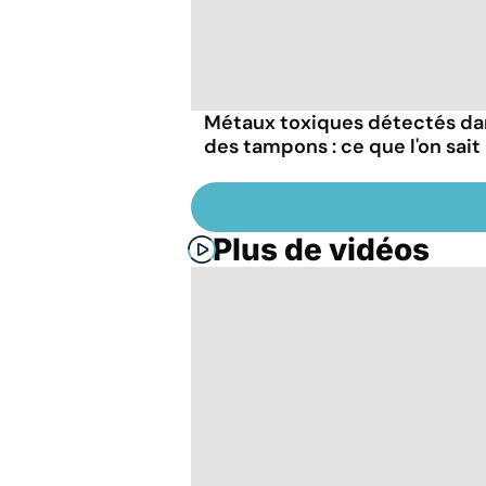
Métaux toxiques détectés da
des tampons : ce que l'on sait
Plus de vidéos