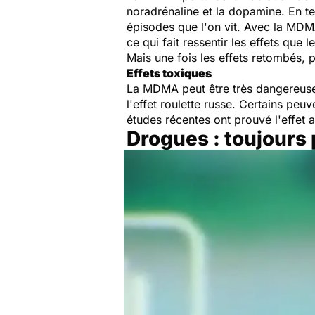
noradrénaline et la dopamine. En te
épisodes que l'on vit. Avec la MDMA,
ce qui fait ressentir les effets que 
Mais une fois les effets retombés, 
Effets toxiques
La MDMA peut être très dangereuse. 
l'effet roulette russe. Certains pe
études récentes ont prouvé l'effet 
Drogues : toujours 