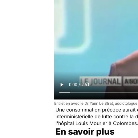
Entretien avec le Dr Yann Le Strat, addictologue 
Une consommation précoce aurait de
interministérielle de lutte contre la
l'hôpital Louis Mourier à Colombes. 
En savoir plus