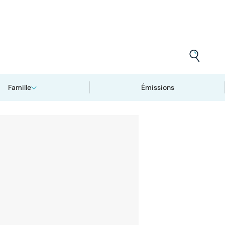
Famille
Émissions