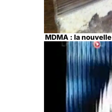
MDMA : la nouvelle