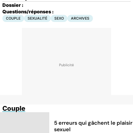
Dossier :
Questions/réponses :
COUPLE
SEXUALITÉ
SEXO
ARCHIVES
Couple
5 erreurs qui gâchent le plaisir
sexuel