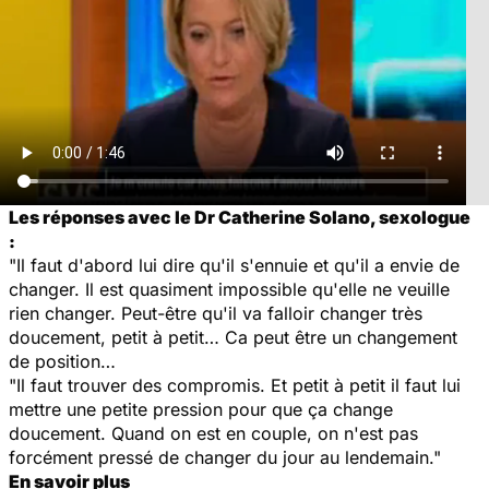
Les réponses avec le Dr Catherine Solano, sexologue
:
"Il faut d'abord lui dire qu'il s'ennuie et qu'il a envie de
changer. Il est quasiment impossible qu'elle ne veuille
rien changer. Peut-être qu'il va falloir changer très
doucement, petit à petit… Ca peut être un changement
de position…
"Il faut trouver des compromis. Et petit à petit il faut lui
mettre une petite pression pour que ça change
doucement. Quand on est en couple, on n'est pas
forcément pressé de changer du jour au lendemain."
En savoir plus