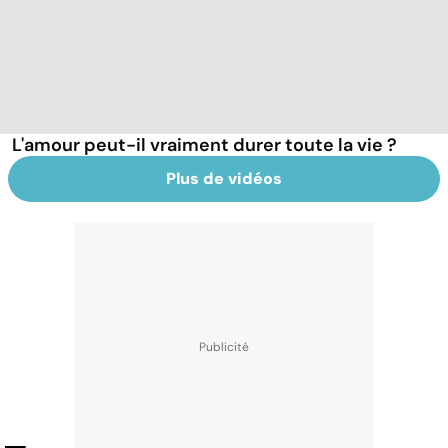
L'amour peut-il vraiment durer toute la vie ?
Plus de vidéos