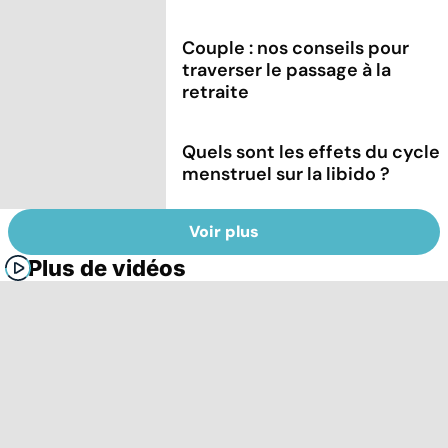
Couple : nos conseils pour
traverser le passage à la
retraite
Quels sont les effets du cycle
menstruel sur la libido ?
Voir plus
Plus de vidéos