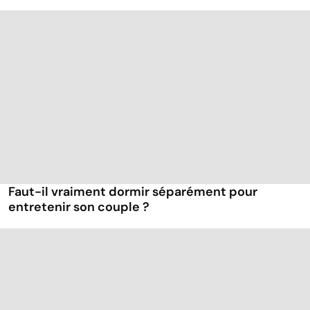
Faut-il vraiment dormir séparément pour
entretenir son couple ?