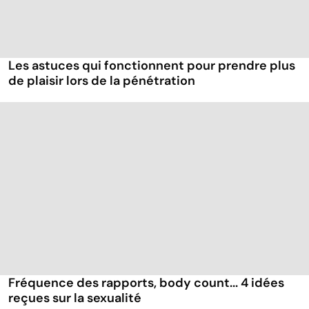
Les astuces qui fonctionnent pour prendre plus
de plaisir lors de la pénétration
Fréquence des rapports, body count... 4 idées
reçues sur la sexualité