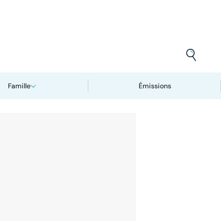
Famille
Émissions