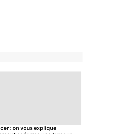
cer : on vous explique