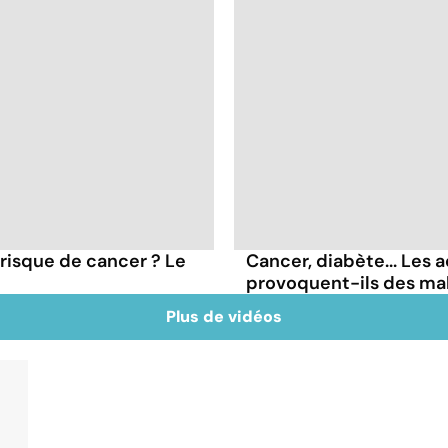
 risque de cancer ? Le
Cancer, diabète... Les a
provoquent-ils des ma
Plus de vidéos