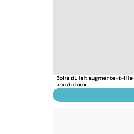
Boire du lait augmente-t-il le
vrai du faux