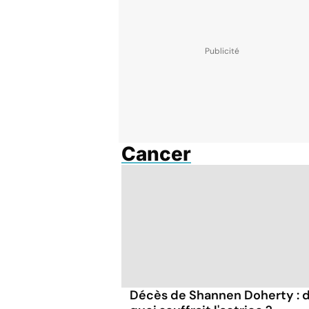
Cancer
Décès de Shannen Doherty : 