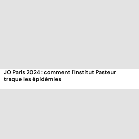
JO Paris 2024 : comment l'Institut Pasteur
traque les épidémies