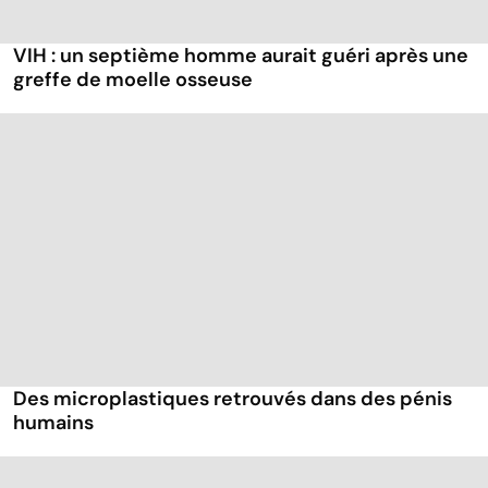
VIH : un septième homme aurait guéri après une
greffe de moelle osseuse
Des microplastiques retrouvés dans des pénis
humains