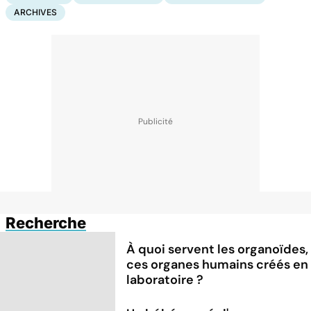
ARCHIVES
Recherche
À quoi servent les organoïdes,
ces organes humains créés en
laboratoire ?