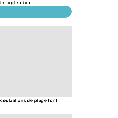
te l’opération
ces ballons de plage font