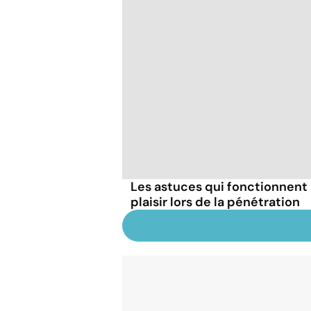
Les astuces qui fonctionnent
plaisir lors de la pénétration