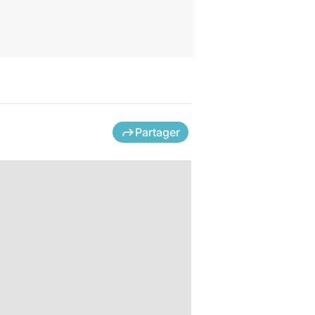
Partager