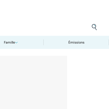
Famille
Émissions