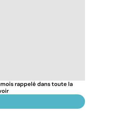
 mois rappelé dans toute la
voir