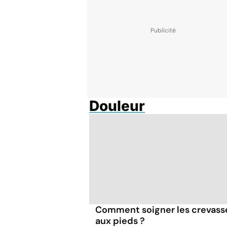
Douleur
Comment soigner les crevass
aux pieds ?