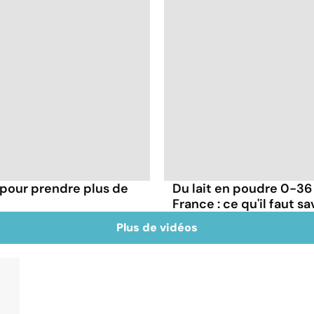
 pour prendre plus de
Du lait en poudre 0-36
France : ce qu'il faut sa
Plus de vidéos