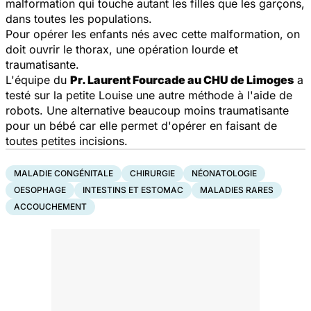
malformation qui touche autant les filles que les garçons,
dans toutes les populations.
Pour opérer les enfants nés avec cette malformation, on
doit ouvrir le thorax, une opération lourde et
traumatisante.
L'équipe du
Pr. Laurent Fourcade au CHU de Limoges
a
testé sur la petite Louise une autre méthode à l'aide de
robots. Une alternative beaucoup moins traumatisante
pour un bébé car elle permet d'opérer en faisant de
toutes petites incisions.
MALADIE CONGÉNITALE
CHIRURGIE
NÉONATOLOGIE
OESOPHAGE
INTESTINS ET ESTOMAC
MALADIES RARES
ACCOUCHEMENT