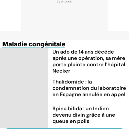
Maladie congénitale
Un ado de 14 ans décède
après une opération, sa mère
porte plainte contre l’hôpital
Necker
Thalidomide : la
condamnation du laboratoire
en Espagne annulée en appel
Spina bifida : un Indien
devenu divin grâce à une
queue en poils