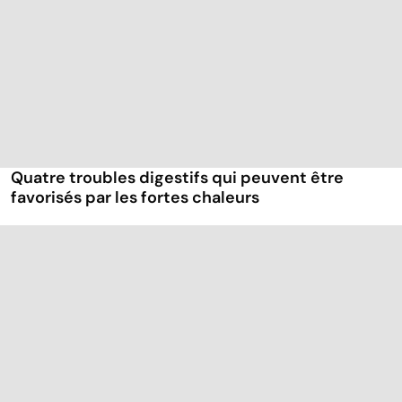
Quatre troubles digestifs qui peuvent être
favorisés par les fortes chaleurs