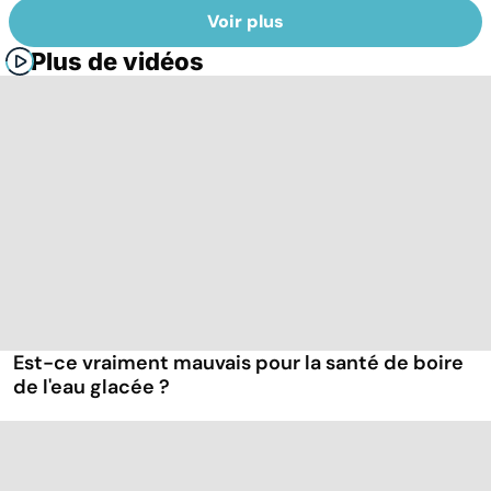
Voir plus
Plus de vidéos
Est-ce vraiment mauvais pour la santé de boire
de l'eau glacée ?