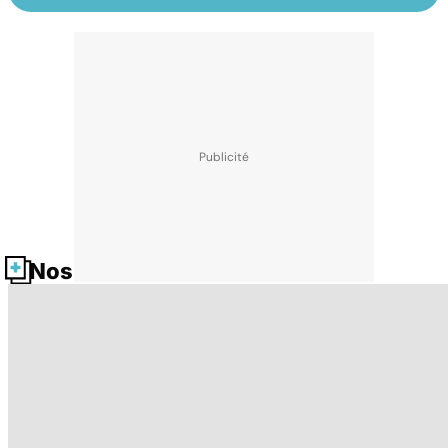
Nos fiches santé