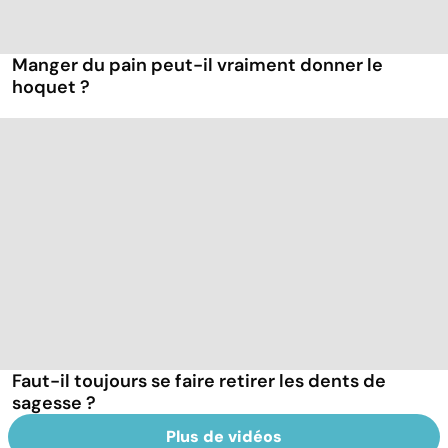
Manger du pain peut-il vraiment donner le
hoquet ?
Faut-il toujours se faire retirer les dents de
sagesse ?
Plus de vidéos