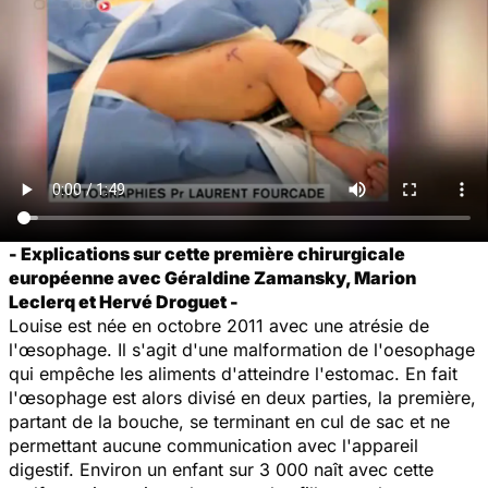
- Explications sur cette première chirurgicale
européenne avec Géraldine Zamansky, Marion
Leclerq et Hervé Droguet -
Louise est née en octobre 2011 avec une atrésie de
l'œsophage. Il s'agit d'une malformation de l'oesophage
qui empêche les aliments d'atteindre l'estomac. En fait
l'œsophage est alors divisé en deux parties, la première,
partant de la bouche, se terminant en cul de sac et ne
permettant aucune communication avec l'appareil
digestif. Environ un enfant sur 3 000 naît avec cette