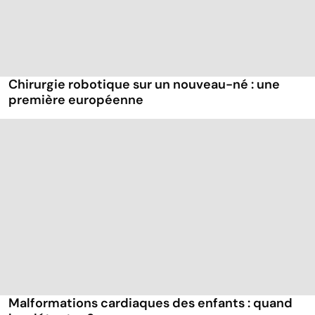
Chirurgie robotique sur un nouveau-né : une
première européenne
Malformations cardiaques des enfants : quand