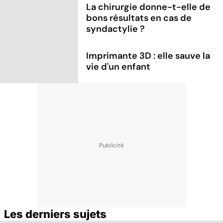
La chirurgie donne-t-elle de
bons résultats en cas de
syndactylie ?
Imprimante 3D : elle sauve la
vie d'un enfant
Les derniers sujets