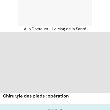
Allo Docteurs - Le Mag de la Santé
Chirurgie des pieds : opération