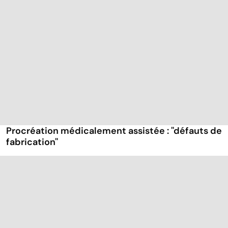
Procréation médicalement assistée : ''défauts de
fabrication''