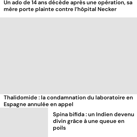
Un ado de 14 ans décède après une opération, sa
mère porte plainte contre l’hôpital Necker
Thalidomide : la condamnation du laboratoire en
Espagne annulée en appel
Spina bifida : un Indien devenu
divin grâce à une queue en
poils