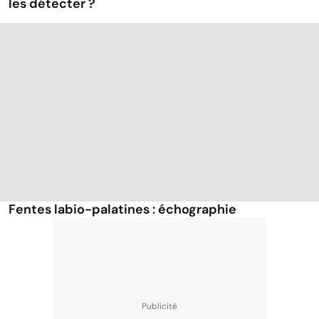
les détecter ?
Fentes labio-palatines : échographie