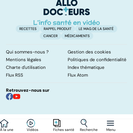
RECETTES
RAPPEL PRODUIT
LE MAG DE LA SANTÉ
CANCER
MÉDICAMENTS
Qui sommes-nous ?
Gestion des cookies
Mentions légales
Politiques de confidentialité
Charte d'utilisation
Index thématique
Flux RSS
Flux Atom
Retrouvez-nous sur
À la une
Vidéos
Recherche
Menu
Fiches santé