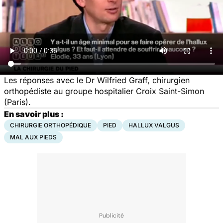
Les réponses avec le Dr Wilfried Graff, chirurgien
orthopédiste au groupe hospitalier Croix Saint-Simon
(Paris).
En savoir plus :
CHIRURGIE ORTHOPÉDIQUE
PIED
HALLUX VALGUS
MAL AUX PIEDS