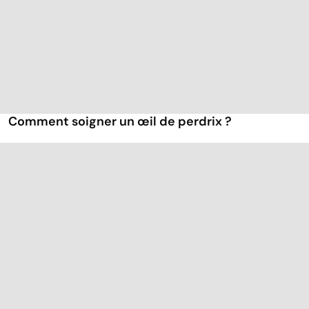
Comment soigner un œil de perdrix ?