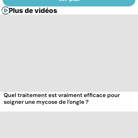
Plus de vidéos
Quel traitement est vraiment efficace pour
soigner une mycose de l'ongle ?