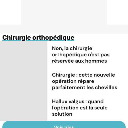
Chirurgie orthopédique
Non, la chirurgie
orthopédique n'est pas
réservée aux hommes
Chirurgie : cette nouvelle
opération répare
parfaitement les chevilles
Hallux valgus : quand
l'opération est la seule
solution
Voir plus