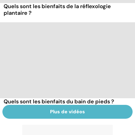
Quels sont les bienfaits de la réflexologie
plantaire ?
Quels sont les bienfaits du bain de pieds ?
Plus de vidéos