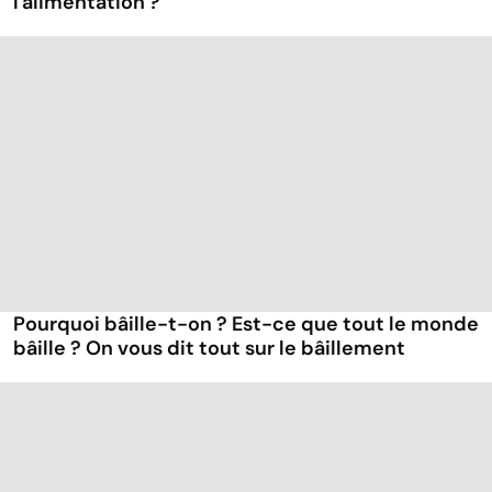
l'alimentation ?
Pourquoi bâille-t-on ? Est-ce que tout le monde
bâille ? On vous dit tout sur le bâillement