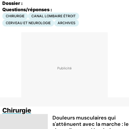
Dossier :
Questions/réponses :
CHIRURGIE
CANAL LOMBAIRE ÉTROIT
CERVEAU ET NEUROLOGIE
ARCHIVES
Chirurgie
Douleurs musculaires qui
s'atténuent avec la marche : le