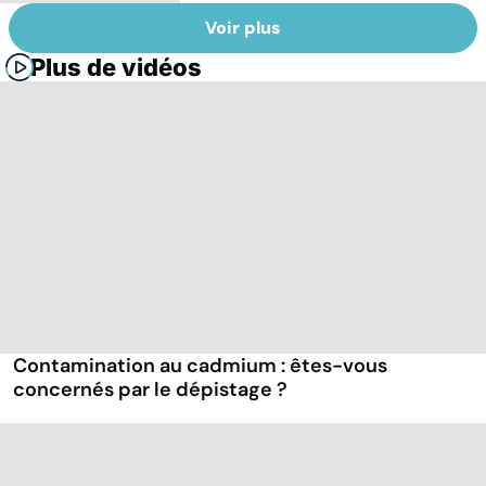
Voir plus
Plus de vidéos
Contamination au cadmium : êtes-vous
concernés par le dépistage ?