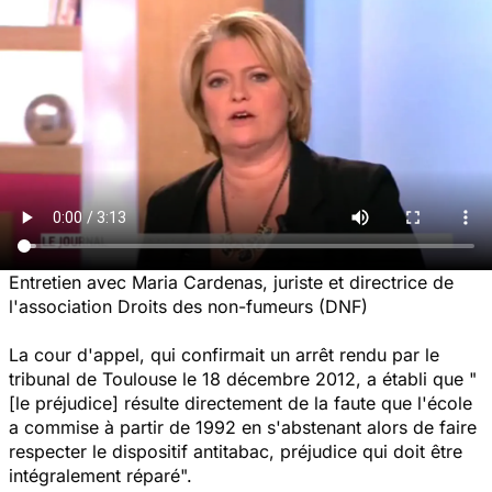
Entretien avec Maria Cardenas, juriste et directrice de
l'association Droits des non-fumeurs (DNF)
La cour d'appel, qui confirmait un arrêt rendu par le
tribunal de Toulouse le 18 décembre 2012, a établi que "
[le préjudice] résulte directement de la faute que l'école
a commise à partir de 1992 en s'abstenant alors de faire
respecter le dispositif antitabac, préjudice qui doit être
intégralement réparé".