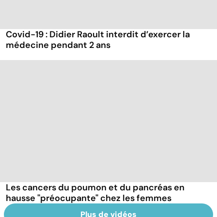
Covid-19 : Didier Raoult interdit d’exercer la
médecine pendant 2 ans
Les cancers du poumon et du pancréas en
hausse "préocupante" chez les femmes
Plus de vidéos