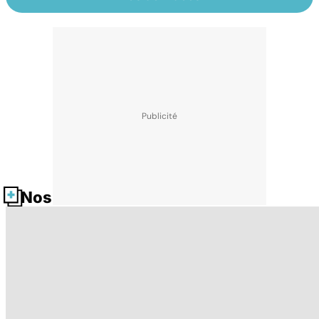
Nos fiches santé