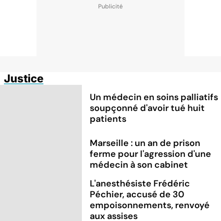
Justice
Un médecin en soins palliatifs
soupçonné d'avoir tué huit
patients
Marseille : un an de prison
ferme pour l'agression d'une
médecin à son cabinet
L'anesthésiste Frédéric
Péchier, accusé de 30
empoisonnements, renvoyé
aux assises