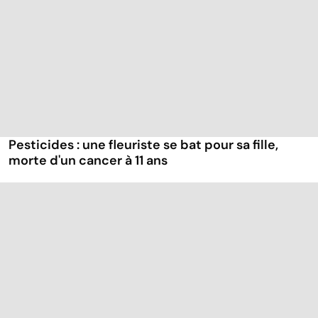
Pesticides : une fleuriste se bat pour sa fille,
morte d'un cancer à 11 ans