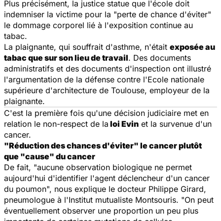
Plus précisément, la justice statue que l'école doit
indemniser la victime pour la "perte de chance d'éviter"
le dommage corporel lié à l'exposition continue au
tabac.
La plaignante, qui souffrait d'asthme, n'était
exposée au
tabac que sur son lieu de travail
. Des documents
administratifs et des documents d'inspection ont illustré
l'argumentation de la défense contre l'Ecole nationale
supérieure d'architecture de Toulouse, employeur de la
plaignante.
C'est la première fois qu'une décision judiciaire met en
relation le non-respect de la
loi Evin
et la survenue d'un
cancer.
"Réduction des chances d'éviter" le cancer plutôt
que "cause" du cancer
De fait, "aucune observation biologique ne permet
aujourd'hui d'identifier l'agent déclencheur d'un cancer
du poumon", nous explique le docteur Philippe Girard,
pneumologue à l'Institut mutualiste Montsouris. "On peut
éventuellement observer une proportion un peu plus