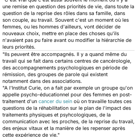
une remise en question des priorités de vie, dans toute la
question de la reprise des rôles dans sa famille, dans
son couple, au travail. Souvent c'est un moment où les
femmes, ou les hommes d'ailleurs, vont décider de
nouveaux choix, mettre en place des choses qu'ils
n'avaient pas pu faire avant ou modifier la hiérarchie de
leurs priorités.
"Ils peuvent être accompagnés. Il y a quand même du
travail qui se fait dans certains centres de cancérologie,
des accompagnements psychologiques en période de
rémission, des groupes de parole qui existent
notamment dans des associations.
"A l'Institut Curie, on a fait par exemple un groupe qu'on
appelle psycho-éducationnel pour des femmes en post-
traitement d'un
cancer du sein
où on travaille toutes ces
questions de la réhabilitation sur le plan de l'impact des
traitements physiques et psyhcologiques, de la
communication avec les proches, de la reprise du travail,
des enjeux vitaux et la manière de les repenser après
cette expérience de vie."