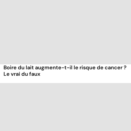
Boire du lait augmente-t-il le risque de cancer ?
Le vrai du faux