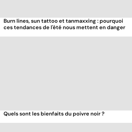
Burn lines, sun tattoo et tanmaxxing : pourquoi
ces tendances de l'été nous mettent en danger
Quels sont les bienfaits du poivre noir ?