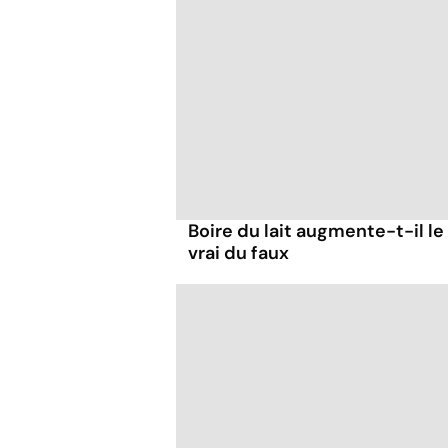
Boire du lait augmente-t-il le
vrai du faux