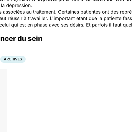
à la dépression.
ons associées au traitement. Certaines patientes ont des repré
 réussir à travailler. L'important étant que la patiente fass
 celui qui est en phase avec ses désirs. Et parfois il faut qu
ancer du sein
ARCHIVES