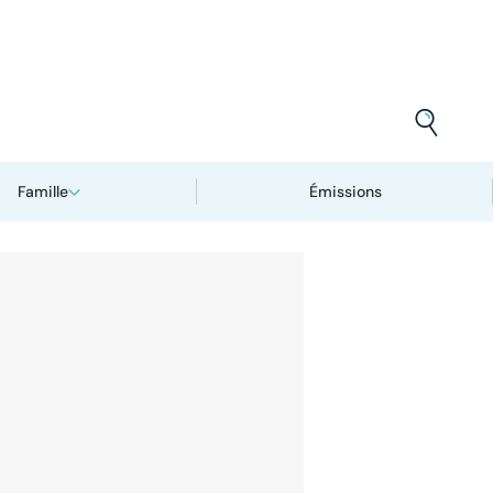
Famille
Émissions