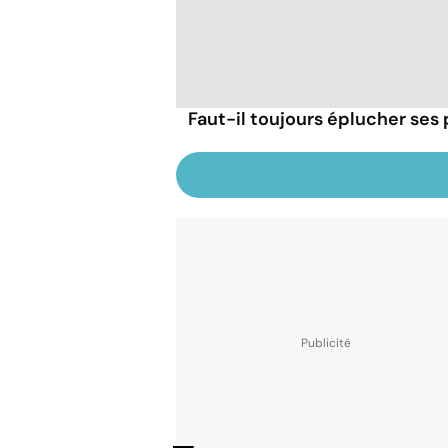
Faut-il toujours éplucher se