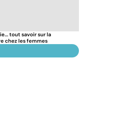
... tout savoir sur la
ve chez les femmes