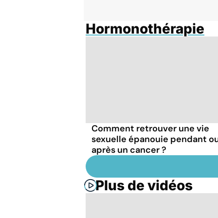
Hormonothérapie
Comment retrouver une vie
sexuelle épanouie pendant o
après un cancer ?
Plus de vidéos