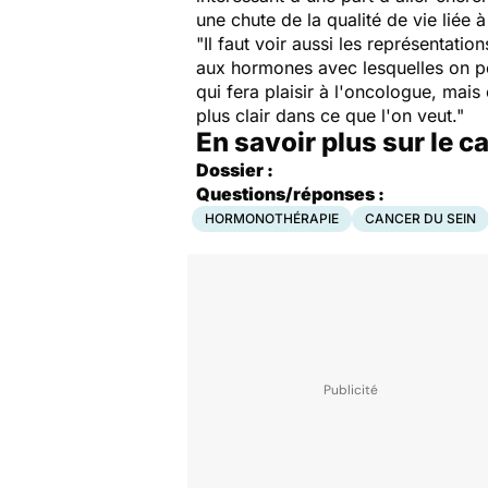
une chute de la qualité de vie liée 
"Il faut voir aussi les représentati
aux hormones avec lesquelles on peut
qui fera plaisir à l'oncologue, mais
plus clair dans ce que l'on veut."
En savoir plus sur le c
Dossier :
Questions/réponses :
HORMONOTHÉRAPIE
CANCER DU SEIN