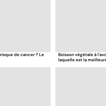
 risque de cancer ? Le
Boisson végétale à l'avoi
laquelle est la meilleur