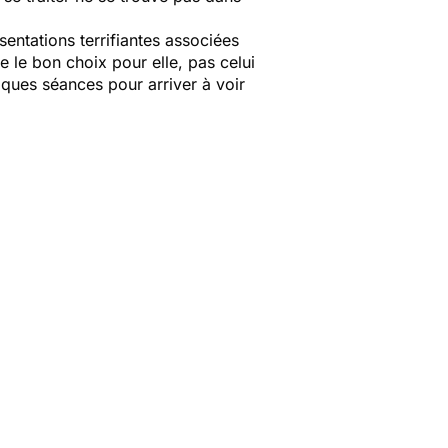
sentations terrifiantes associées
e le bon choix pour elle, pas celui
elques séances pour arriver à voir