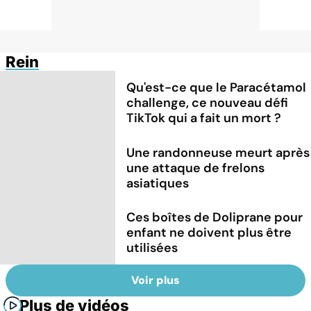
Rein
Qu'est-ce que le Paracétamol
challenge, ce nouveau défi
TikTok qui a fait un mort ?
Une randonneuse meurt après
une attaque de frelons
asiatiques
Ces boîtes de Doliprane pour
enfant ne doivent plus être
utilisées
Voir plus
Plus de vidéos