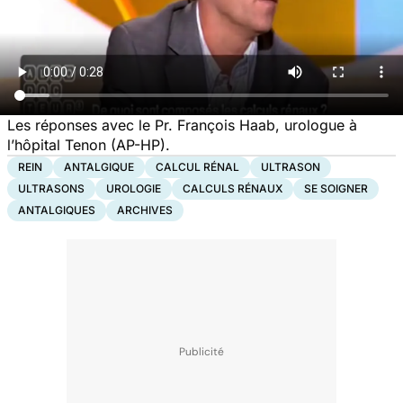
Les réponses avec le Pr. François Haab, urologue à
l’hôpital Tenon (AP-HP).
REIN
ANTALGIQUE
CALCUL RÉNAL
ULTRASON
ULTRASONS
UROLOGIE
CALCULS RÉNAUX
SE SOIGNER
ANTALGIQUES
ARCHIVES