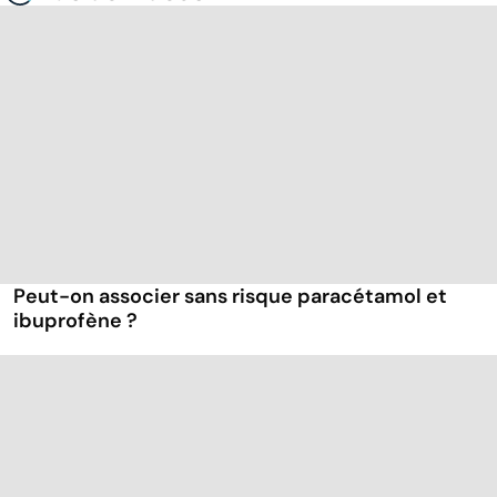
Peut-on associer sans risque paracétamol et
ibuprofène ?