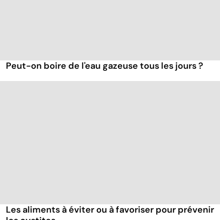
Peut-on boire de l'eau gazeuse tous les jours ?
Les aliments à éviter ou à favoriser pour prévenir