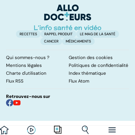
calcul !
RECETTES
RAPPEL PRODUIT
LE MAG DE LA SANTÉ
CANCER
MÉDICAMENTS
Qui sommes-nous ?
Gestion des cookies
Mentions légales
Politiques de confidentialité
Charte d'utilisation
Index thématique
Flux RSS
Flux Atom
Retrouvez-nous sur