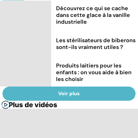
Découvrez ce qui se cache
dans cette glace à la vanille
industrielle
Les stérilisateurs de biberons
sont-ils vraiment utiles ?
Produits laitiers pour les
enfants : on vous aide à bien
les choisir
Voir plus
Plus de vidéos