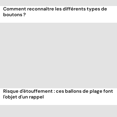
Comment reconnaître les différents types de
boutons ?
Risque d'étouffement : ces ballons de plage font
l'objet d'un rappel