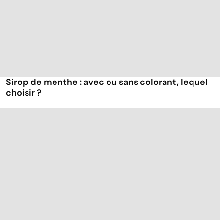
Sirop de menthe : avec ou sans colorant, lequel
choisir ?