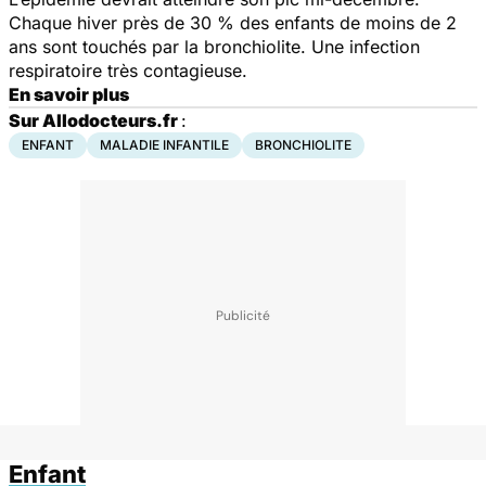
Chaque hiver près de 30 % des enfants de moins de 2
ans sont touchés par la bronchiolite. Une infection
respiratoire très contagieuse.
En savoir plus
Sur Allodocteurs.fr
:
ENFANT
MALADIE INFANTILE
BRONCHIOLITE
Enfant