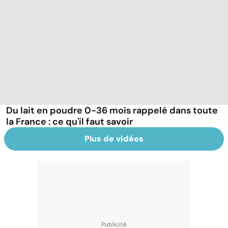
Du lait en poudre 0-36 mois rappelé dans toute
la France : ce qu'il faut savoir
Plus de vidéos