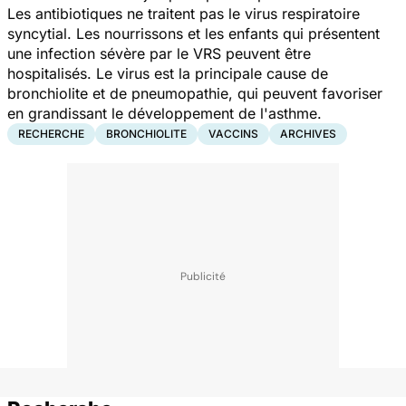
Les antibiotiques ne traitent pas le virus respiratoire
syncytial. Les nourrissons et les enfants qui présentent
une infection sévère par le VRS peuvent être
hospitalisés. Le virus est la principale cause de
bronchiolite et de pneumopathie, qui peuvent favoriser
en grandissant le développement de l'asthme.
RECHERCHE
BRONCHIOLITE
VACCINS
ARCHIVES