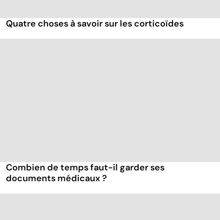
Quatre choses à savoir sur les corticoïdes
Combien de temps faut-il garder ses
documents médicaux ?