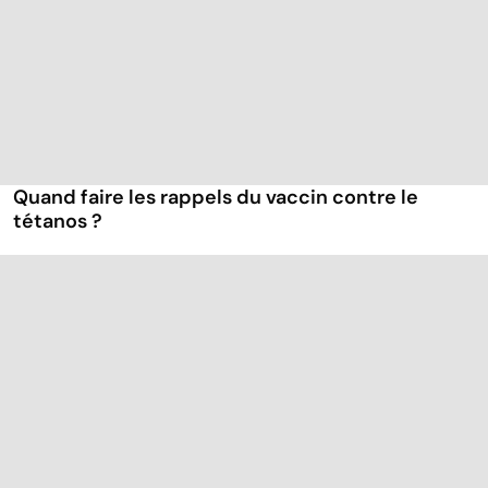
Quand faire les rappels du vaccin contre le
tétanos ?