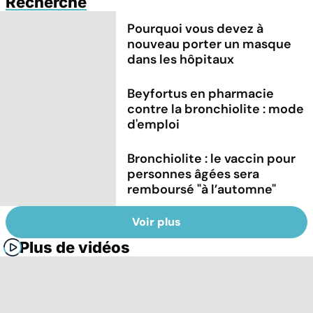
Recherche
Pourquoi vous devez à
nouveau porter un masque
dans les hôpitaux
Beyfortus en pharmacie
contre la bronchiolite : mode
d'emploi
Bronchiolite : le vaccin pour
personnes âgées sera
remboursé "à l’automne"
Voir plus
Plus de vidéos