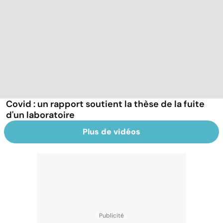
Covid : un rapport soutient la thèse de la fuite
d'un laboratoire
Plus de vidéos