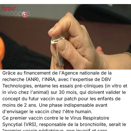
Grâce au financement de l'Agence nationale de la
recherche (ANR), l'INRA, avec l'expertise de DBV
Technologies, entame les essais pré-cliniques (in vitro et
in vivo chez l'animal) sur 30 mois, qui doivent valider le
concept du futur vaccin sur patch pour les enfants de
moins de 2 ans. Une phase indispensable avant
d'envisager le vaccin chez l'être humain.
Ce premier vaccin contre le le Virus Respiratoire
Syncytial (VRS), responsable de la bronchiolite, serait le
"premier vaccin pédiatrique, non invasif et sans