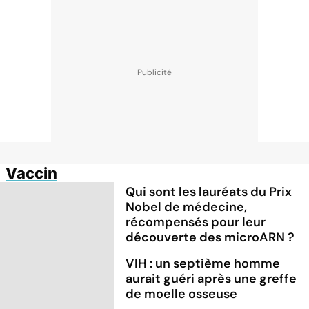
Vaccin
Qui sont les lauréats du Prix
Nobel de médecine,
récompensés pour leur
découverte des microARN ?
VIH : un septième homme
aurait guéri après une greffe
de moelle osseuse