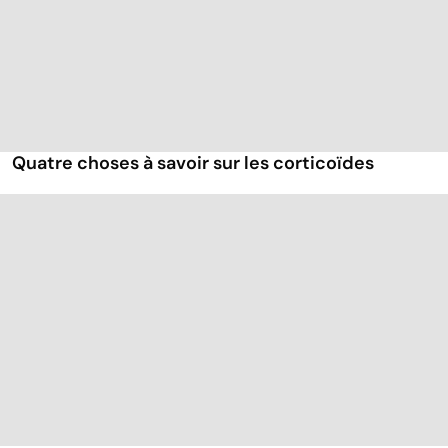
Quatre choses à savoir sur les corticoïdes