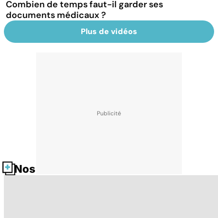
Combien de temps faut-il garder ses
documents médicaux ?
Plus de vidéos
Nos fiches santé