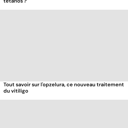
tétanos ?
Tout savoir sur l'opzelura, ce nouveau traitement
du vitiligo