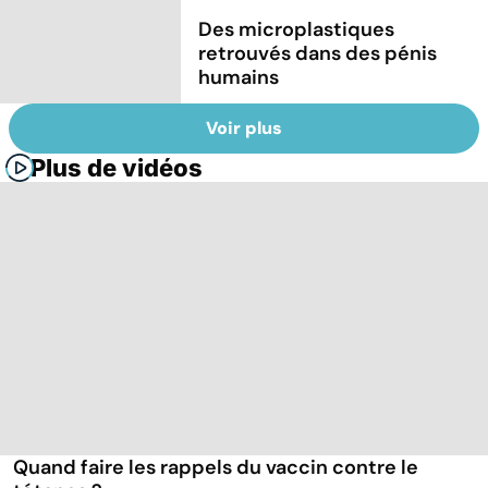
Des microplastiques
retrouvés dans des pénis
humains
Voir plus
Plus de vidéos
Quand faire les rappels du vaccin contre le