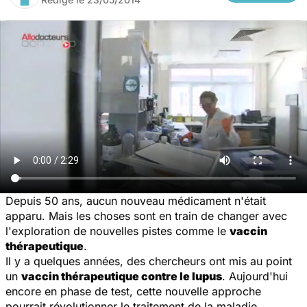
Depuis 50 ans, aucun nouveau médicament n'était
apparu. Mais les choses sont en train de changer avec
l'exploration de nouvelles pistes comme le
vaccin
thérapeutique
.
Il y a quelques années, des chercheurs ont mis au point
un
vaccin thérapeutique contre le lupus
. Aujourd'hui
encore en phase de test, cette nouvelle approche
pourrait révolutionner le traitement de la maladie.