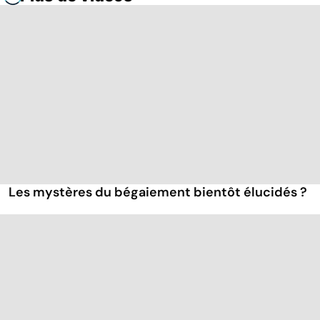
Les mystères du bégaiement bientôt élucidés ?