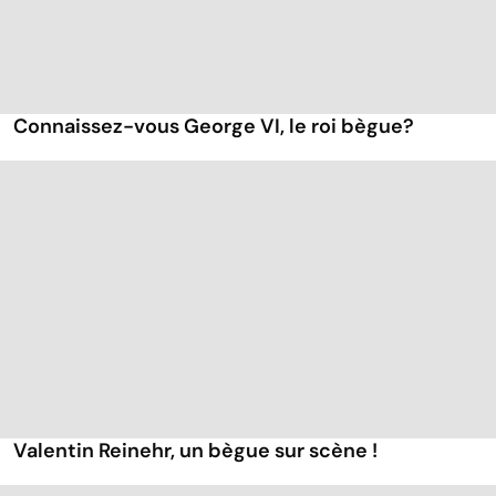
Connaissez-vous George VI, le roi bègue?
Valentin Reinehr, un bègue sur scène !