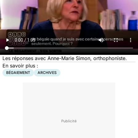
Les réponses avec Anne-Marie Simon, orthophoniste.
En savoir plus :
BÉGAIEMENT
ARCHIVES