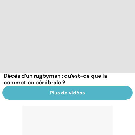
Décès d'un rugbyman : qu'est-ce que la
commotion cérébrale ?
Plus de vidéos