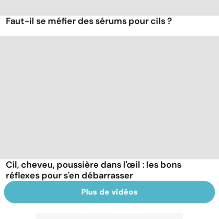
Faut-il se méfier des sérums pour cils ?
Cil, cheveu, poussière dans l'œil : les bons
réflexes pour s'en débarrasser
Plus de vidéos