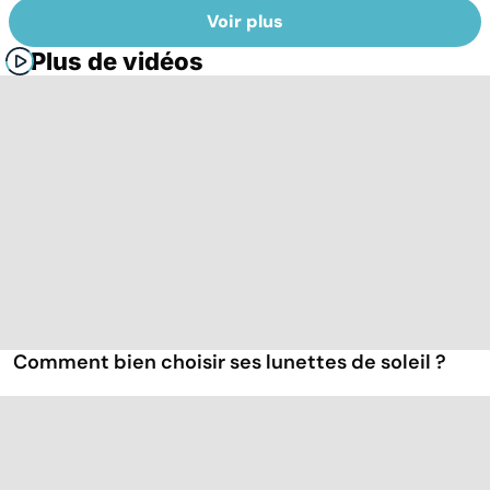
Voir plus
Plus de vidéos
Comment bien choisir ses lunettes de soleil ?