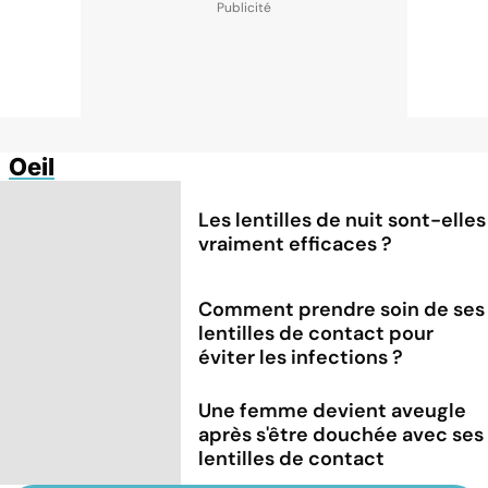
Oeil
Les lentilles de nuit sont-elles
vraiment efficaces ?
Comment prendre soin de ses
lentilles de contact pour
éviter les infections ?
Une femme devient aveugle
après s'être douchée avec ses
lentilles de contact