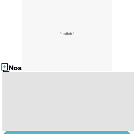
Nos fiches santé