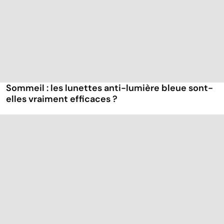
Sommeil : les lunettes anti-lumière bleue sont-
elles vraiment efficaces ?