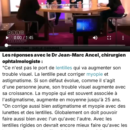
Les réponses avec le Dr Jean-Marc Ancel, chirurgien
ophtalmologiste :
"Ce n'est pas le port de
lentilles
qui va augmenter son
trouble visuel. La lentille peut corriger
myopie
et
astigmatisme. Si son défaut évolue, comme il s'agit
d'une personne jeune, son trouble visuel augmente avec
sa croissance. La myopie qui est souvent associée à
l'astigmatisme, augmente en moyenne jusqu'à 25 ans.
"On corrige aussi bien astigmatisme et myopie avec des
lunettes et des lentilles. Globalement on doit pouvoir
faire aussi bien avec l'un qu'avec l'autre. Avec les
lentilles rigides on devrait encore mieux faire qu'avec les