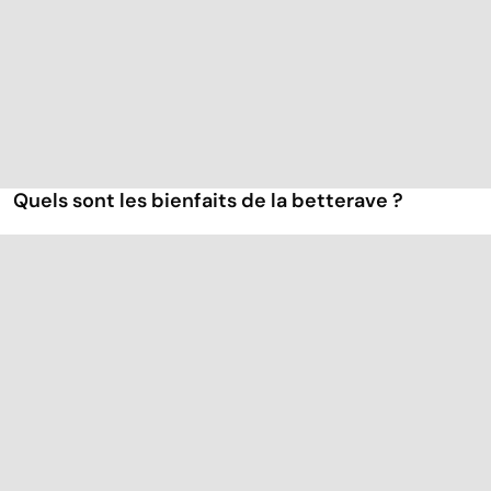
Quels sont les bienfaits de la betterave ?