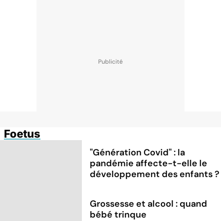
Foetus
"Génération Covid" : la
pandémie affecte-t-elle le
développement des enfants ?
Grossesse et alcool : quand
bébé trinque