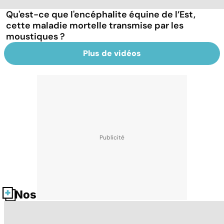
Qu'est-ce que l'encéphalite équine de l’Est,
cette maladie mortelle transmise par les
moustiques ?
Plus de vidéos
Nos fiches santé