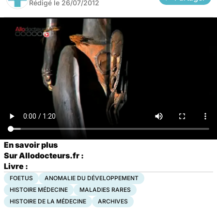
Rédigé le
26/07/2012
En savoir plus
Sur Allodocteurs.fr :
Livre :
FOETUS
ANOMALIE DU DÉVELOPPEMENT
HISTOIRE MÉDECINE
MALADIES RARES
HISTOIRE DE LA MÉDECINE
ARCHIVES