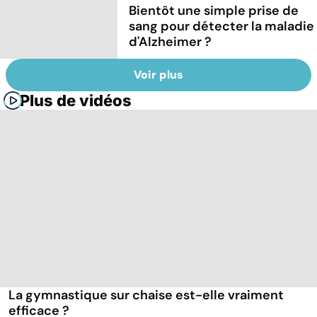
Bientôt une simple prise de
sang pour détecter la maladie
d'Alzheimer ?
Voir plus
Plus de vidéos
La gymnastique sur chaise est-elle vraiment
efficace ?