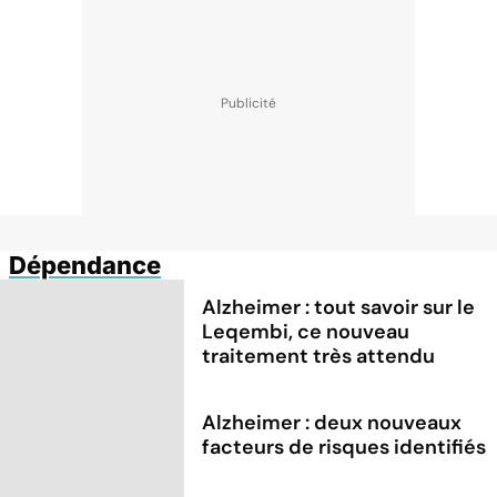
Dépendance
Alzheimer : tout savoir sur le
Leqembi, ce nouveau
traitement très attendu
Alzheimer : deux nouveaux
facteurs de risques identifiés