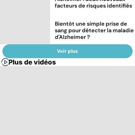
facteurs de risques identifiés
Bientôt une simple prise de
sang pour détecter la maladie
d'Alzheimer ?
Voir plus
Plus de vidéos