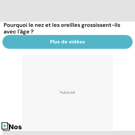
Pourquoi le nez et les oreilles grossissent-ils
avec l'âge ?
Plus de vidéos
Nos fiches santé