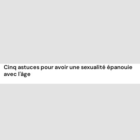
Cinq astuces pour avoir une sexualité épanouie
avec l'âge