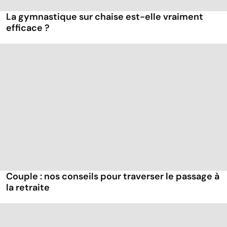
La gymnastique sur chaise est-elle vraiment
efficace ?
Couple : nos conseils pour traverser le passage à
la retraite