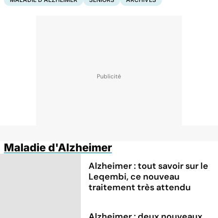
Maladie d'Alzheimer
Alzheimer : tout savoir sur le
Leqembi, ce nouveau
traitement très attendu
Alzheimer : deux nouveaux