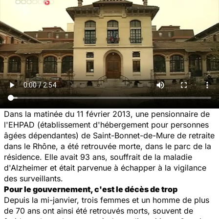
Dans la matinée du 11 février 2013, une pensionnaire de
l'EHPAD (établissement d'hébergement pour personnes
âgées dépendantes) de Saint-Bonnet-de-Mure de retraite
dans le Rhône, a été retrouvée morte, dans le parc de la
résidence. Elle avait 93 ans, souffrait de la maladie
d'Alzheimer et était parvenue à échapper à la vigilance
des surveillants.
Pour le gouvernement, c'est le décès de trop
Depuis la mi-janvier, trois femmes et un homme de plus
de 70 ans ont ainsi été retrouvés morts, souvent de