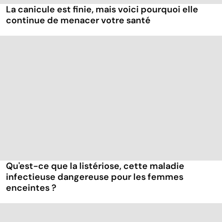
La canicule est finie, mais voici pourquoi elle
continue de menacer votre santé
Qu'est-ce que la listériose, cette maladie
infectieuse dangereuse pour les femmes
enceintes ?