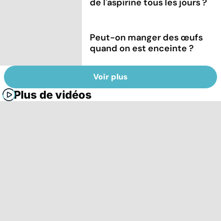
de l'aspirine tous les jours ?
Peut-on manger des œufs
quand on est enceinte ?
Voir plus
Plus de vidéos