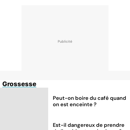
Grossesse
Peut-on boire du café quand
on est enceinte ?
Est-il dangereux de prendre