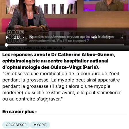
Les réponses avec le Dr Catherine Albou-Ganem,
ophtalmologiste au centre hospitalier national
d'ophtalmologie des Quinze-Vingt (Paris).
"On observe une modification de la courbure de l'oeil
pendant la grossesse. La myopie peut ainsi apparaître
pendant la grossesse (il s'agit alors d'une myopie
modérée) ou si elle existait avant, elle peut s'améliorer
ou au contraire s'aggraver."
En savoir plus :
GROSSESSE
MYOPIE