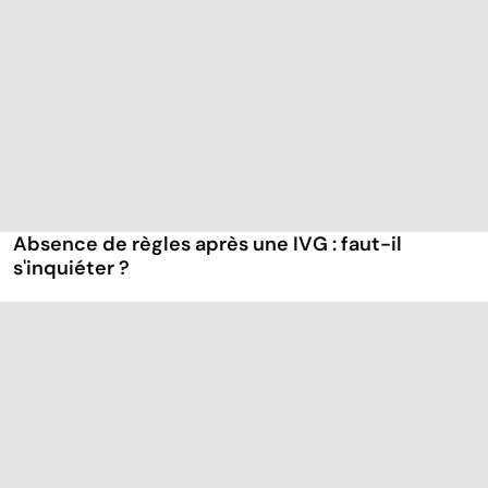
Absence de règles après une IVG : faut-il
s'inquiéter ?