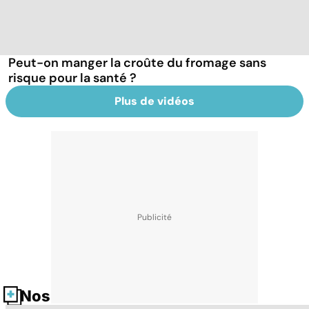
Peut-on manger la croûte du fromage sans
risque pour la santé ?
Plus de vidéos
Nos fiches santé