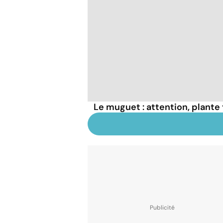
Le muguet : attention, plante 