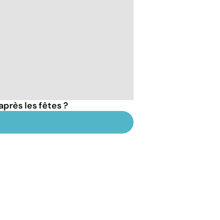
après les fêtes ?