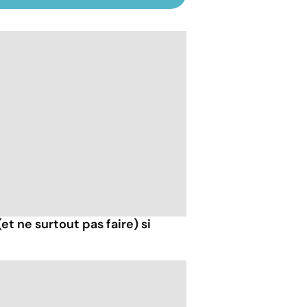
 (et ne surtout pas faire) si