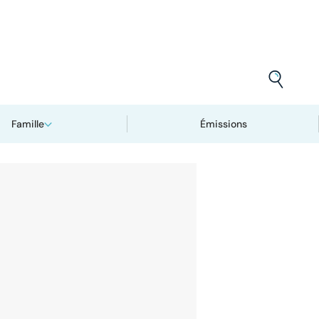
Famille
Émissions