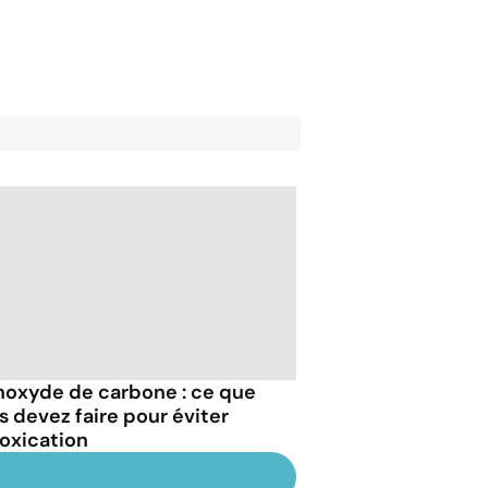
oxyde de carbone : ce que
s devez faire pour éviter
toxication