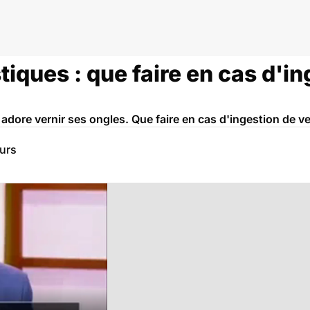
ques : que faire en cas d'in
i adore vernir ses ongles. Que faire en cas d'ingestion de ve
eurs