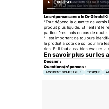
Les réponses avec le Dr Gérald Ki
"Tout dépend la quantité de vernis 
produit plus liquide. Et l'enfant le 
particulières mais en cas de doute,
"Il est important de toujours identi
le produit à côté de soi pour lire le
rien. Et il faut aussi bien évaluer l
En savoir plus sur les
Dossier :
Questions/réponses :
ACCIDENT DOMESTIQUE
TOXIQUE
A