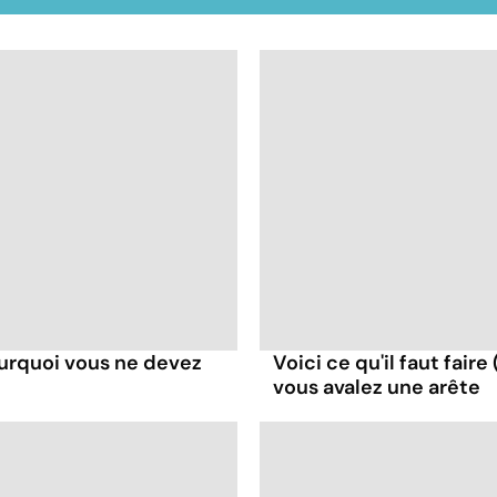
ourquoi vous ne devez
Voici ce qu'il faut faire
vous avalez une arête