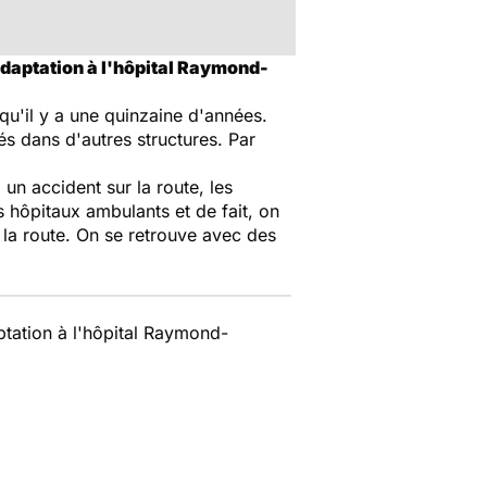
adaptation à l'hôpital Raymond-
u'il y a une quinzaine d'années.
lés dans d'autres structures. Par
un accident sur la route, les
 hôpitaux ambulants et de fait, on
la route. On se retrouve avec des
ptation à l'hôpital Raymond-