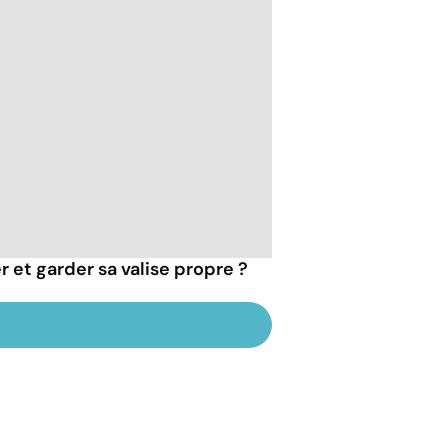
et garder sa valise propre ?