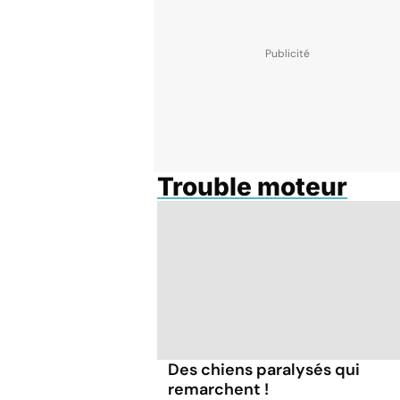
Trouble moteur
Des chiens paralysés qui
remarchent !