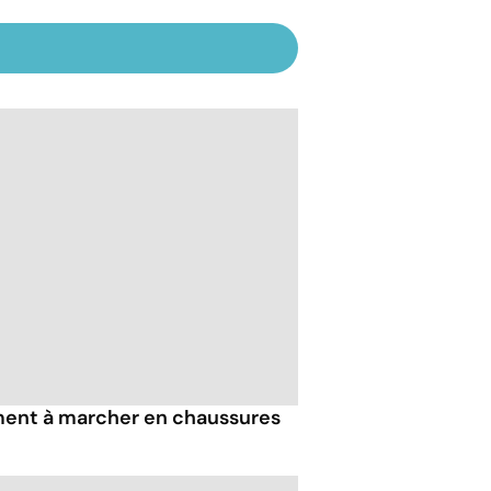
iment à marcher en chaussures