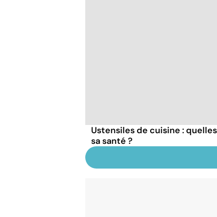
Ustensiles de cuisine : quelle
sa santé ?