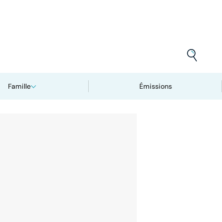
Famille
Émissions