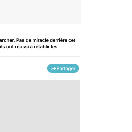
rcher. Pas de miracle derrière cet
s ont réussi à rétablir les
Partager