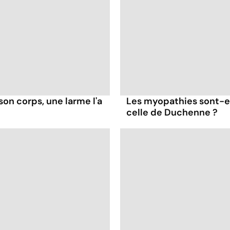
son corps, une larme l'a
Les myopathies sont-el
celle de Duchenne ?