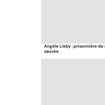
Angèle Lieby : prisonnière de 
sauvée