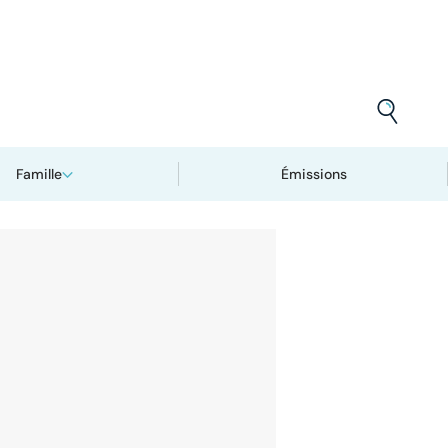
Famille
Émissions