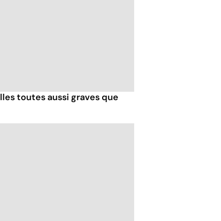
les toutes aussi graves que