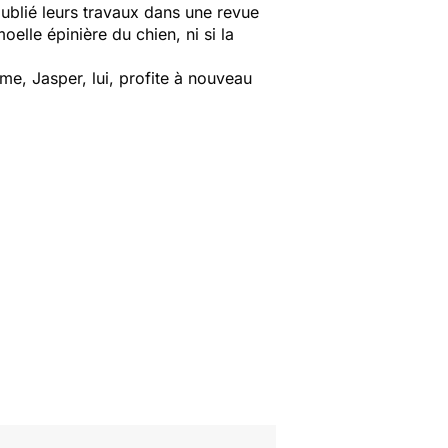
ublié leurs travaux dans une revue
oelle épinière du chien, ni si la
me, Jasper, lui, profite à nouveau