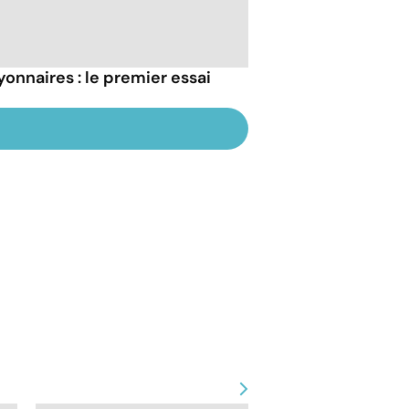
onnaires : le premier essai