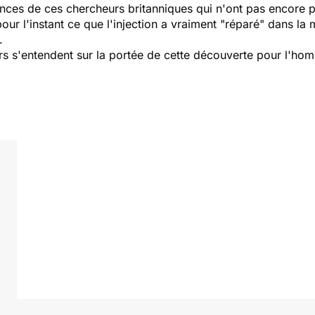
onces de ces chercheurs britanniques qui n'ont pas encore p
our l'instant ce que l'injection a vraiment "réparé" dans la m
.
s s'entendent sur la portée de cette découverte pour l'hom