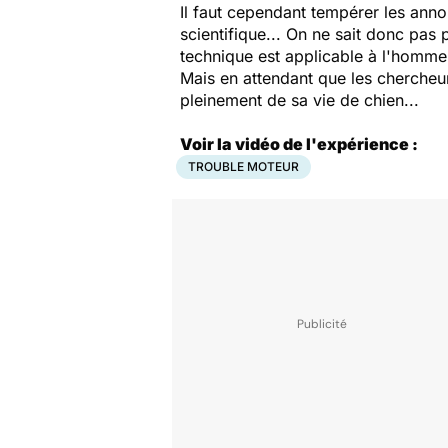
Il faut cependant tempérer les ann
scientifique... On ne sait donc pas p
technique est applicable à l'homme
Mais en attendant que les chercheur
pleinement de sa vie de chien...
Voir la vidéo de l'expérience :
TROUBLE MOTEUR