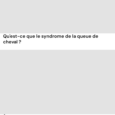
Qu'est-ce que le syndrome de la queue de
cheval ?