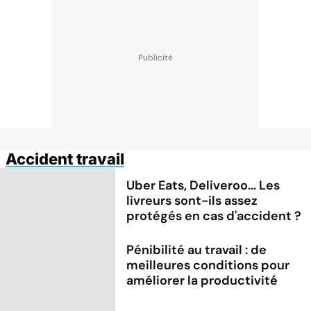
Accident travail
Uber Eats, Deliveroo... Les
livreurs sont-ils assez
protégés en cas d'accident ?
Pénibilité au travail : de
meilleures conditions pour
améliorer la productivité