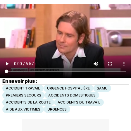
En savoir plus :
ACCIDENT TRAVAIL
URGENCE HOSPITALIÈRE
SAMU
PREMIERS SECOURS
ACCIDENTS DOMESTIQUES
ACCIDENTS DE LA ROUTE
ACCIDENTS DU TRAVAIL
AIDE AUX VICTIMES
URGENCES