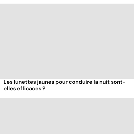
Les lunettes jaunes pour conduire la nuit sont-
elles efficaces ?