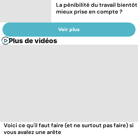
La pénibilité du travail bientôt
mieux prise en compte ?
Voir plus
Plus de vidéos
Voici ce qu'il faut faire (et ne surtout pas faire) si
vous avalez une arête