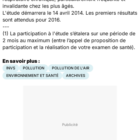
invalidante chez les plus âgés.
L'étude démarrera le 14 avril 2014. Les premiers résultats
sont attendus pour 2016.
---
(1) La participation à l'étude sʼétalera sur une période de
2 mois au maximum (entre lʼappel de proposition de
participation et la réalisation de votre examen de santé).
En savoir plus :
INVS
POLLUTION
POLLUTION DE L'AIR
ENVIRONNEMENT ET SANTÉ
ARCHIVES