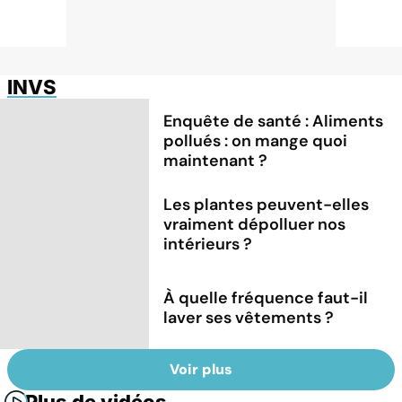
INVS
Enquête de santé : Aliments
pollués : on mange quoi
maintenant ?
Les plantes peuvent-elles
vraiment dépolluer nos
intérieurs ?
À quelle fréquence faut-il
laver ses vêtements ?
Voir plus