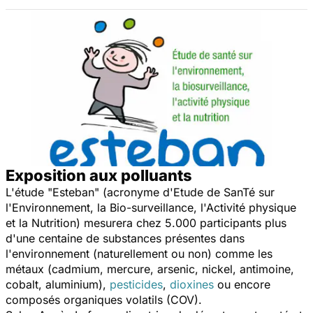
Exposition aux polluants
L'étude "
Esteban
" (acronyme d'Etude de SanTé sur
l'Environnement, la Bio-surveillance, l'Activité physique
et la Nutrition) mesurera chez 5.000 participants plus
d'une centaine de substances présentes dans
l'environnement (naturellement ou non) comme les
métaux (cadmium, mercure, arsenic, nickel, antimoine,
cobalt, aluminium),
pesticides
,
dioxines
ou encore
composés organiques volatils (COV).