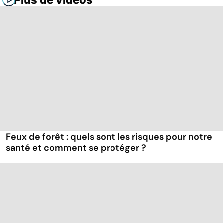
Plus de vidéos
Feux de forêt : quels sont les risques pour notre
santé et comment se protéger ?