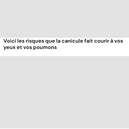
Voici les risques que la canicule fait courir à vos
yeux et vos poumons