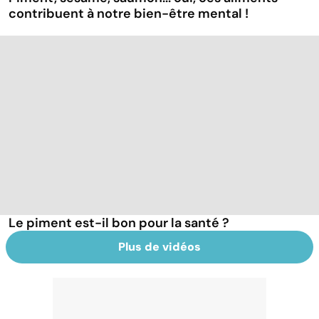
contribuent à notre bien-être mental !
Le piment est-il bon pour la santé ?
Plus de vidéos