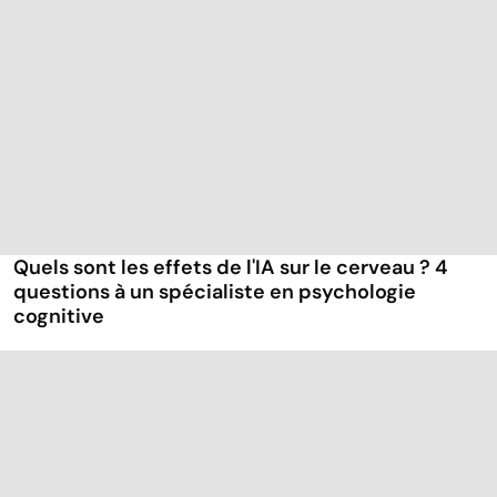
Quels sont les effets de l'IA sur le cerveau ? 4
questions à un spécialiste en psychologie
cognitive