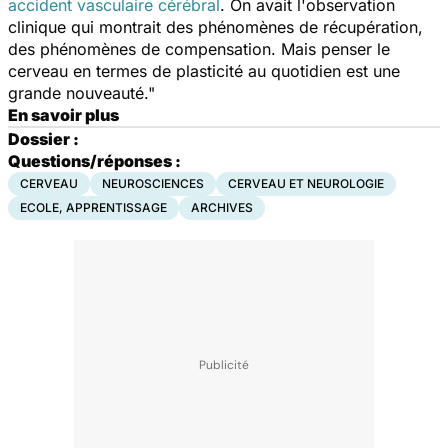
accident vasculaire cérébral
. On avait l'observation
clinique qui montrait des phénomènes de récupération,
des phénomènes de compensation. Mais penser le
cerveau en termes de plasticité au quotidien est une
grande nouveauté."
En savoir plus
Dossier :
Questions/réponses :
CERVEAU
NEUROSCIENCES
CERVEAU ET NEUROLOGIE
ECOLE, APPRENTISSAGE
ARCHIVES