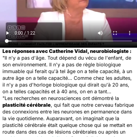
Les réponses avec Catherine Vidal, neurobiologiste :
"Il n'y a pas d'âge. Tout dépend du vécu de l'enfant, de
son environnement. Il n'y a pas de règle biologique
immuable qui ferait qu'à tel âge on a telle capacité, à un
autre âge on a telle capacité… Comme chez les adultes,
il n'y a pas d'horloge biologique qui dirait qu'à 20 ans,
on a telles capacités et à 40 ans, on en a tant…
"Les recherches en neurosciences ont démontré la
plasticité cérébrale
, qui fait que notre cerveau fabrique
des connexions entre les neurones en permanence dans
la vie quotidienne. Auparavant, on imaginait que la
plasticité cérébrale était quelque chose qui se mettait en
route dans des cas de lésions cérébrales ou après un