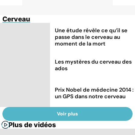
Cerveau
Une étude révèle ce qu’il se
passe dans le cerveau au
moment de la mort
Les mystères du cerveau des
ados
Prix Nobel de médecine 2014 :
un GPS dans notre cerveau
Voir plus
Plus de vidéos