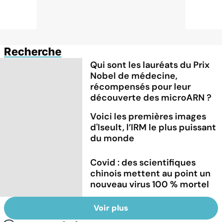
Recherche
Qui sont les lauréats du Prix
Nobel de médecine,
récompensés pour leur
découverte des microARN ?
Voici les premières images
d'Iseult, l’IRM le plus puissant
du monde
Covid : des scientifiques
chinois mettent au point un
nouveau virus 100 % mortel
Voir plus