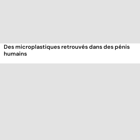
Des microplastiques retrouvés dans des pénis
humains