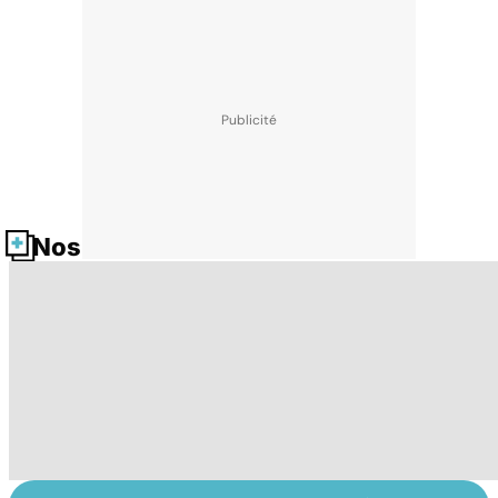
Nos fiches santé