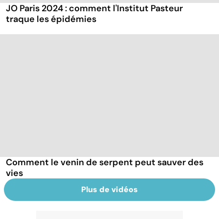
JO Paris 2024 : comment l'Institut Pasteur
traque les épidémies
Comment le venin de serpent peut sauver des
vies
Plus de vidéos