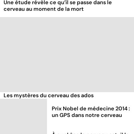
Une étude révèle ce qu’il se passe dans le
cerveau au moment de la mort
Les mystères du cerveau des ados
Prix Nobel de médecine 2014 :
un GPS dans notre cerveau