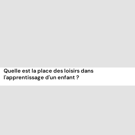
Quelle est la place des loisirs dans
l'apprentissage d'un enfant ?