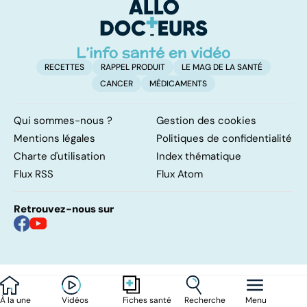
RECETTES
RAPPEL PRODUIT
LE MAG DE LA SANTÉ
CANCER
MÉDICAMENTS
Qui sommes-nous ?
Gestion des cookies
Mentions légales
Politiques de confidentialité
Charte d'utilisation
Index thématique
Flux RSS
Flux Atom
Retrouvez-nous sur
À la une
Vidéos
Recherche
Menu
Fiches santé