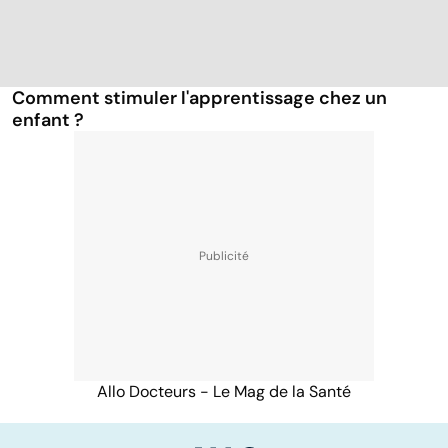
Comment stimuler l'apprentissage chez un
enfant ?
Allo Docteurs - Le Mag de la Santé