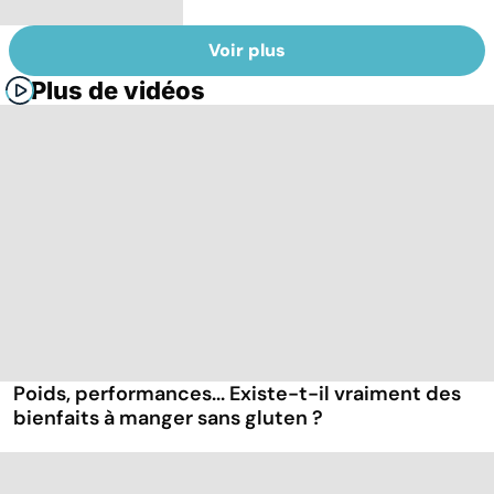
Voir plus
Plus de vidéos
Poids, performances... Existe-t-il vraiment des
bienfaits à manger sans gluten ?