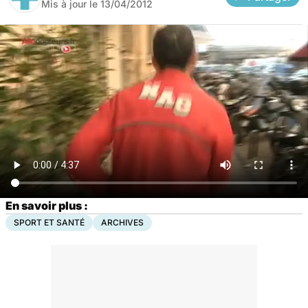
Mis à jour le
13/04/2012
En savoir plus :
SPORT ET SANTÉ
ARCHIVES