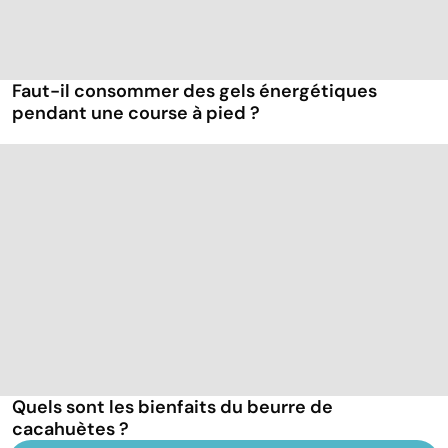
Faut-il consommer des gels énergétiques
pendant une course à pied ?
Quels sont les bienfaits du beurre de
cacahuètes ?