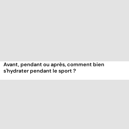
Avant, pendant ou après, comment bien
s'hydrater pendant le sport ?