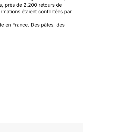
s, près de 2.200 retours de
formations étaient confortées par
nte en France. Des pâtes, des