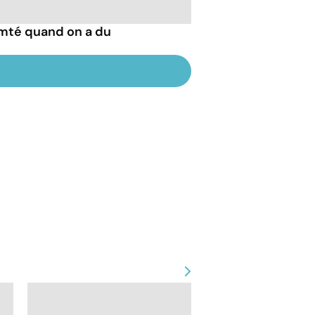
mté quand on a du