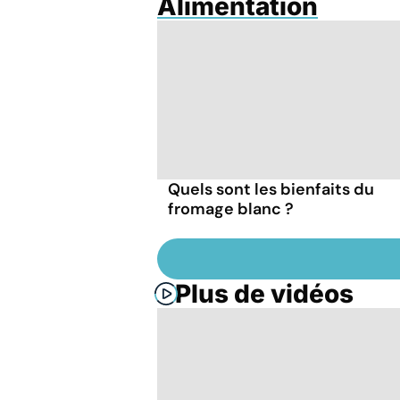
Alimentation
Quels sont les bienfaits du
fromage blanc ?
Plus de vidéos