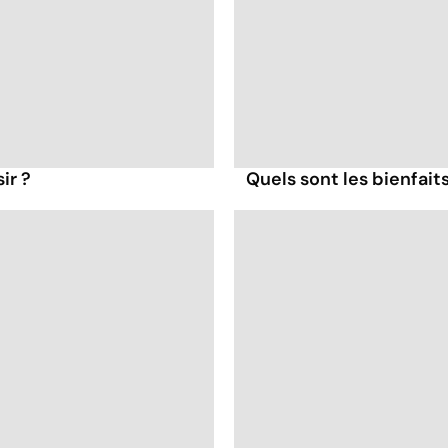
ir ?
Quels sont les bienfait