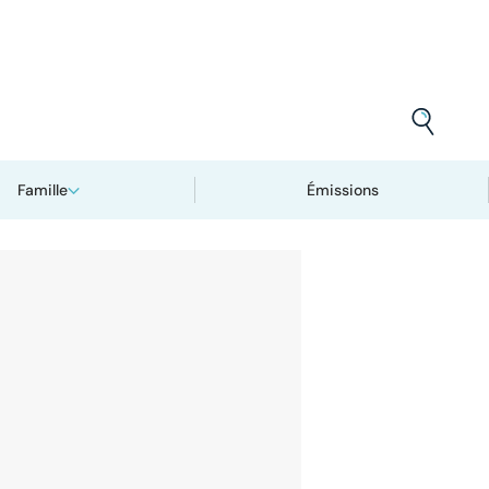
Famille
Émissions