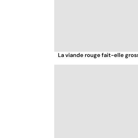
La viande rouge fait-elle gross