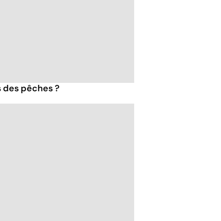
s des pêches ?